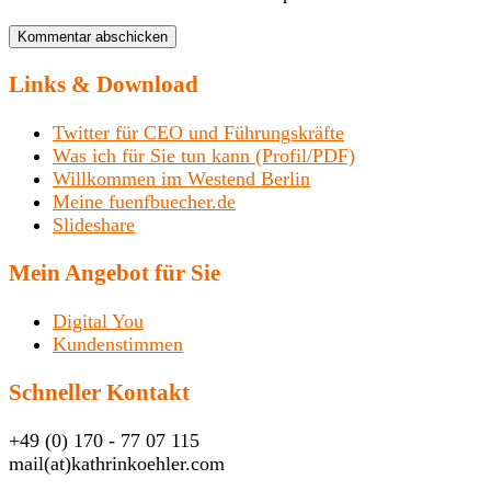
Links & Download
Twitter für CEO und Führungskräfte
Was ich für Sie tun kann (Profil/PDF)
Willkommen im Westend Berlin
Meine fuenfbuecher.de
Slideshare
Mein Angebot für Sie
Digital You
Kundenstimmen
Schneller Kontakt
+49 (0) 170 - 77 07 115
mail(at)kathrinkoehler.com