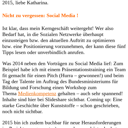
2015, liebe Katharina.
Nicht zu vergessen: Social Media !
Ist klar, dass mein Kerngeschäft weitergeht! Wer also
Bedarf hat, in die Sozialen Netzwerke überhaupt
einzusteigen bzw. den aktuellen Auftritt zu optimieren
bzw. eine Positionierung vorzunehmen, der kann diese fünf
Tipps lesen oder unverbindlich anrufen.
Was 2014 neben den Vorträgen zu Social Media lief: Zum
Beispiel habe ich mit einem Präsentationstraining ein Team
fit gemacht für einen Pitch (Hurra – gewonnen!) und beim
Tag der Talente im Auftrag des Bundesministeriums für
Bildung und Forschung einen Workshop zum
Thema
Medienkompetenz
gehalten – auch sehr spannend!
Inhalte sind hier bei Slideshare sichtbar. Coming up: Eine
starke Geschichte über Kunststoffe – schon geschrieben,
noch nicht sichtbar.
2015 bin ich zudem buchbar für neue Herausforderungen