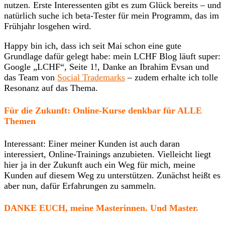
nutzen. Erste Interessenten gibt es zum Glück bereits – und
natürlich suche ich beta-Tester für mein Programm, das im
Frühjahr losgehen wird.
Happy bin ich, dass ich seit Mai schon eine gute
Grundlage dafür gelegt habe: mein LCHF Blog läuft super:
Google „LCHF“, Seite 1!, Danke an Ibrahim Evsan und
das Team von
Social Trademarks
– zudem erhalte ich tolle
Resonanz auf das Thema.
Für die Zukunft: Online-Kurse denkbar für ALLE
Themen
Interessant: Einer meiner Kunden ist auch daran
interessiert, Online-Trainings anzubieten. Vielleicht liegt
hier ja in der Zukunft auch ein Weg für mich, meine
Kunden auf diesem Weg zu unterstützen. Zunächst heißt es
aber nun, dafür Erfahrungen zu sammeln.
DANKE EUCH, meine Masterinnen. Und Master.