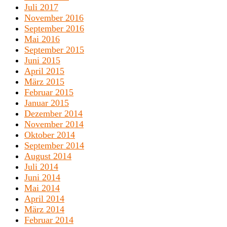
Juli 2017
November 2016
September 2016
Mai 2016
September 2015
Juni 2015
April 2015
März 2015
Februar 2015
Januar 2015
Dezember 2014
November 2014
Oktober 2014
September 2014
August 2014
Juli 2014
Juni 2014
Mai 2014
April 2014
März 2014
Februar 2014