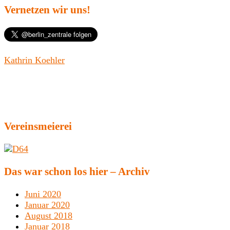
Vernetzen wir uns!
Kathrin Koehler
Vereinsmeierei
Das war schon los hier – Archiv
Juni 2020
Januar 2020
August 2018
Januar 2018