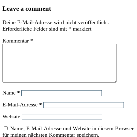
Leave a comment
Deine E-Mail-Adresse wird nicht veröffentlicht.
Erforderliche Felder sind mit
*
markiert
Kommentar
*
Name
*
E-Mail-Adresse
*
Website
Name, E-Mail-Adresse und Website in diesem Browser
für meinen nächsten Kommentar speichern.