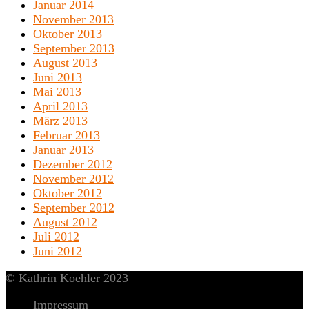
Januar 2014
November 2013
Oktober 2013
September 2013
August 2013
Juni 2013
Mai 2013
April 2013
März 2013
Februar 2013
Januar 2013
Dezember 2012
November 2012
Oktober 2012
September 2012
August 2012
Juli 2012
Juni 2012
© Kathrin Koehler 2023
Impressum