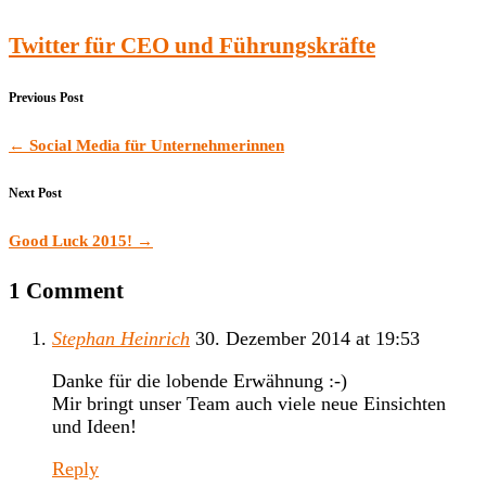
Twitter für CEO und Führungskräfte
Previous Post
←
Social Media für Unternehmerinnen
Next Post
Good Luck 2015!
→
1 Comment
Stephan Heinrich
30. Dezember 2014 at 19:53
Danke für die lobende Erwähnung :-)
Mir bringt unser Team auch viele neue Einsichten
und Ideen!
Reply