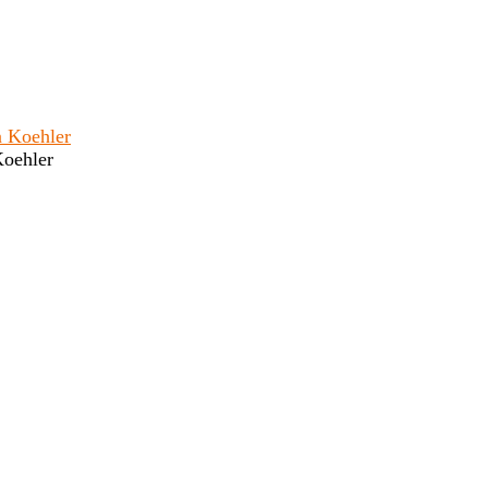
Koehler