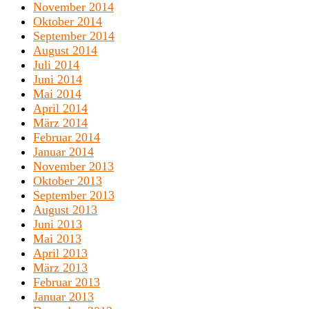
November 2014
Oktober 2014
September 2014
August 2014
Juli 2014
Juni 2014
Mai 2014
April 2014
März 2014
Februar 2014
Januar 2014
November 2013
Oktober 2013
September 2013
August 2013
Juni 2013
Mai 2013
April 2013
März 2013
Februar 2013
Januar 2013