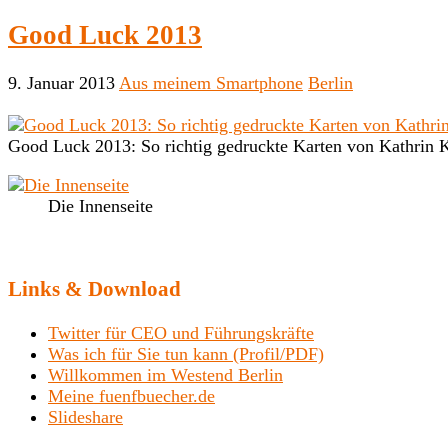
Good Luck 2013
9. Januar 2013
Aus meinem Smartphone
Berlin
Good Luck 2013: So richtig gedruckte Karten von Kathrin 
Die Innenseite
Links & Download
Twitter für CEO und Führungskräfte
Was ich für Sie tun kann (Profil/PDF)
Willkommen im Westend Berlin
Meine fuenfbuecher.de
Slideshare