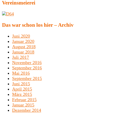
Vereinsmeierei
Das war schon los hier – Archiv
Juni 2020
Januar 2020
August 2018
Januar 2018
Juli 2017
November 2016
September 2016
Mai 2016
September 2015
Juni 2015
April 2015
März 2015
Februar 2015
Januar 2015
Dezember 2014