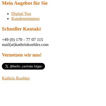
Mein Angebot für Sie
Digital You
Kundenstimmen
Schneller Kontakt
+49 (0) 170 - 77 07 115
mail(at)kathrinkoehler.com
Vernetzen wir uns!
Kathrin Koehler