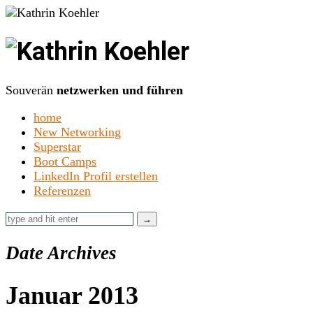
Kathrin
Koehler
Souverän
netzwerken und führen
home
New Networking
Superstar
Boot Camps
LinkedIn Profil erstellen
Referenzen
Date Archives
Januar 2013