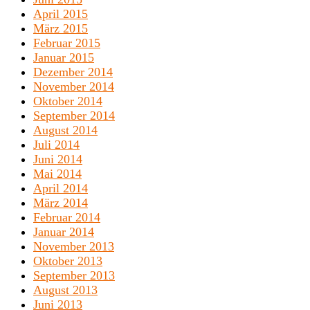
April 2015
März 2015
Februar 2015
Januar 2015
Dezember 2014
November 2014
Oktober 2014
September 2014
August 2014
Juli 2014
Juni 2014
Mai 2014
April 2014
März 2014
Februar 2014
Januar 2014
November 2013
Oktober 2013
September 2013
August 2013
Juni 2013