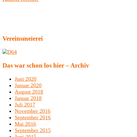
Vereinsmeierei
Das war schon los hier – Archiv
Juni 2020
Januar 2020
August 2018
Januar 2018
Juli 2017
November 2016
September 2016
Mai 2016
September 2015
Juni 2015