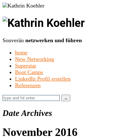
Kathrin
Koehler
Souverän
netzwerken und führen
home
New Networking
Superstar
Boot Camps
LinkedIn Profil erstellen
Referenzen
Date Archives
November 2016