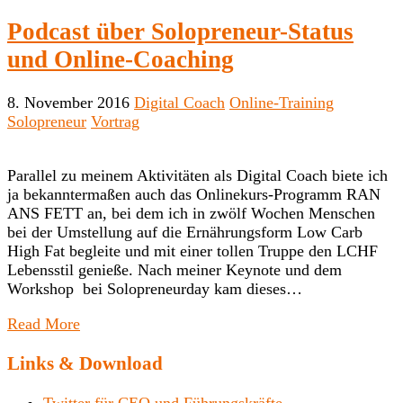
Podcast über Solopreneur-Status
und Online-Coaching
8. November 2016
Digital Coach
Online-Training
Solopreneur
Vortrag
Parallel zu meinem Aktivitäten als Digital Coach biete ich
ja bekanntermaßen auch das Onlinekurs-Programm RAN
ANS FETT an, bei dem ich in zwölf Wochen Menschen
bei der Umstellung auf die Ernährungsform Low Carb
High Fat begleite und mit einer tollen Truppe den LCHF
Lebensstil genieße. Nach meiner Keynote und dem
Workshop bei Solopreneurday kam dieses…
Read More
Links & Download