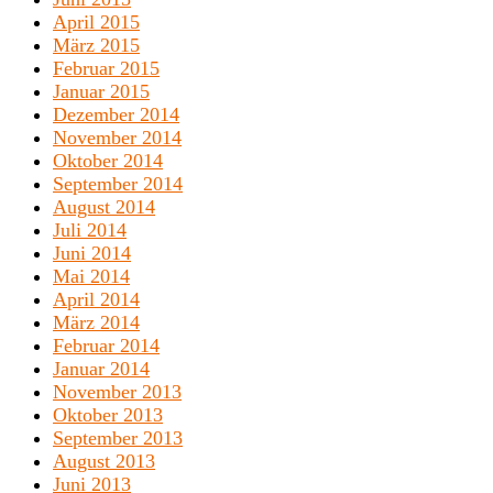
April 2015
März 2015
Februar 2015
Januar 2015
Dezember 2014
November 2014
Oktober 2014
September 2014
August 2014
Juli 2014
Juni 2014
Mai 2014
April 2014
März 2014
Februar 2014
Januar 2014
November 2013
Oktober 2013
September 2013
August 2013
Juni 2013