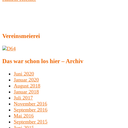
Vereinsmeierei
Das war schon los hier – Archiv
Juni 2020
Januar 2020
August 2018
Januar 2018
Juli 2017
November 2016
September 2016
Mai 2016
September 2015
Juni 2015