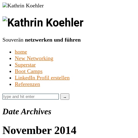
Kathrin
Koehler
Souverän
netzwerken und führen
home
New Networking
Superstar
Boot Camps
LinkedIn Profil erstellen
Referenzen
Date Archives
November 2014