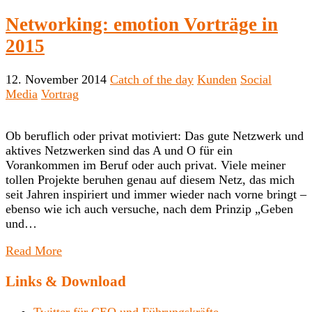
Networking: emotion Vorträge in
2015
12. November 2014
Catch of the day
Kunden
Social
Media
Vortrag
Ob beruflich oder privat motiviert: Das gute Netzwerk und
aktives Netzwerken sind das A und O für ein
Vorankommen im Beruf oder auch privat. Viele meiner
tollen Projekte beruhen genau auf diesem Netz, das mich
seit Jahren inspiriert und immer wieder nach vorne bringt –
ebenso wie ich auch versuche, nach dem Prinzip „Geben
und…
Read More
Links & Download