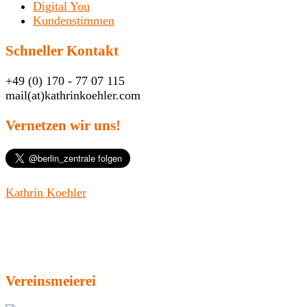
Digital You
Kundenstimmen
Schneller Kontakt
+49 (0) 170 - 77 07 115
mail(at)kathrinkoehler.com
Vernetzen wir uns!
Kathrin Koehler
Vereinsmeierei