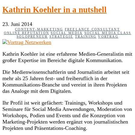
Kathrin Koehler in a nutshell
23. Juni 2014
CONTENT-MARKETING
FREELANCE CONSULTANT
ONLINE REPUTATION
SOCIAL MEDIA
SOCIAL MEDIA CLASS
SOLOPRENEUR
STRATEGIE
TRAINING
VORTRAG
Kathrin Koehler ist eine erfahrene Medien-Generalistin mit
großer Expertise im Bereiche digitale Kommunikation.
Die Medienwissenschaftlerin und Journalistin arbeitet seit
mehr als 25 Jahren fest- und freiberuflich in der
Kommunikations-Branche und vereint in ihren Projekten
das Analoge mit dem Digitalen.
Ihr Profil ist weit gefächert: Trainings, Workshops und
Seminare für Social Media Anwendungen, Moderation von
Workshops, Podien und Events und die Konzeption von
Marketing-Projekten werden ergänzt von journalistischen
Projekten und Präsentations-Coaching.