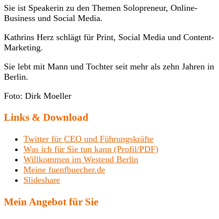
Sie ist Speakerin zu den Themen Solopreneur, Online-
Business und Social Media.
Kathrins Herz schlägt für Print, Social Media und Content-
Marketing.
Sie lebt mit Mann und Tochter seit mehr als zehn Jahren in
Berlin.
Foto: Dirk Moeller
Links & Download
Twitter für CEO und Führungskräfte
Was ich für Sie tun kann (Profil/PDF)
Willkommen im Westend Berlin
Meine fuenfbuecher.de
Slideshare
Mein Angebot für Sie