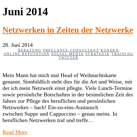
Juni 2014
Netzwerken in Zeiten der Netzwerke
28. Juni 2014
BERATUNG
FREELANCE CONSULTANT
KUNDEN
ONLINE REPUTATION
SOCIAL MEDIA
STRATEGIE
TRAINING
TWITTER
Mein Mann hat mich mal Head of Weihnachtskarte
genannt. Sinnbildlich steht dies für die Art und Weise, mit
der ich mein Netzwerk einst pflegte. Viele Lunch-Termine
sowie persönliche Botschaften in der besinnlichen Zeit des
Jahres zur Pflege des beruflichen und persönlichen
Netzwerkes – hach! Ein-zu-eins-Austausch
zwischen Suppe und Cappuccino – genau meins. In
beruflichen Netzwerken traf und treffe…
Read More