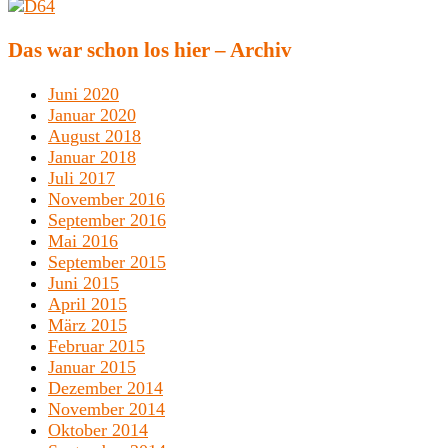
Das war schon los hier – Archiv
Juni 2020
Januar 2020
August 2018
Januar 2018
Juli 2017
November 2016
September 2016
Mai 2016
September 2015
Juni 2015
April 2015
März 2015
Februar 2015
Januar 2015
Dezember 2014
November 2014
Oktober 2014