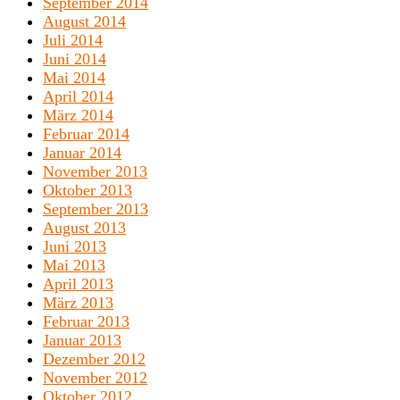
September 2014
August 2014
Juli 2014
Juni 2014
Mai 2014
April 2014
März 2014
Februar 2014
Januar 2014
November 2013
Oktober 2013
September 2013
August 2013
Juni 2013
Mai 2013
April 2013
März 2013
Februar 2013
Januar 2013
Dezember 2012
November 2012
Oktober 2012