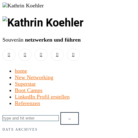
Kathrin
Koehler
Souverän
netzwerken und führen
home
New Networking
Superstar
Boot Camps
LinkedIn Profil erstellen
Referenzen
DATE ARCHIVES