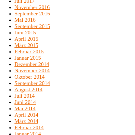
Juli 2017
November 2016
September 2016
Mai 2016
September 2015
Juni 2015
April 2015
März 2015
Februar 2015
Januar 2015
Dezember 2014
November 2014
Oktober 2014
September 2014
August 2014
Juli 2014
Juni 2014
Mai 2014
April 2014
März 2014
Februar 2014
Januar 2014