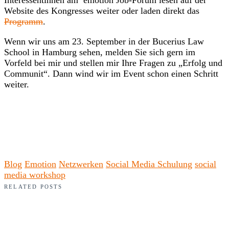
Website des Kongresses weiter oder laden direkt das
Programm
.
Wenn wir uns am 23. September in der Bucerius Law
School in Hamburg sehen, melden Sie sich gern im
Vorfeld bei mir und stellen mir Ihre Fragen zu „Erfolg und
Communit“. Dann wind wir im Event schon einen Schritt
weiter.
Blog
Emotion
Netzwerken
Social Media Schulung
social
media workshop
RELATED POSTS