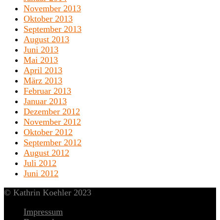
November 2013
Oktober 2013
September 2013
August 2013
Juni 2013
Mai 2013
April 2013
März 2013
Februar 2013
Januar 2013
Dezember 2012
November 2012
Oktober 2012
September 2012
August 2012
Juli 2012
Juni 2012
© Kathrin Koehler 2023
Impressum