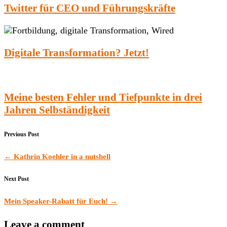
Twitter für CEO und Führungskräfte
Digitale Transformation? Jetzt!
Meine besten Fehler und Tiefpunkte in drei
Jahren Selbständigkeit
Previous Post
←
Kathrin Koehler in a nutshell
Next Post
Mein Speaker-Rabatt für Euch!
→
Leave a comment