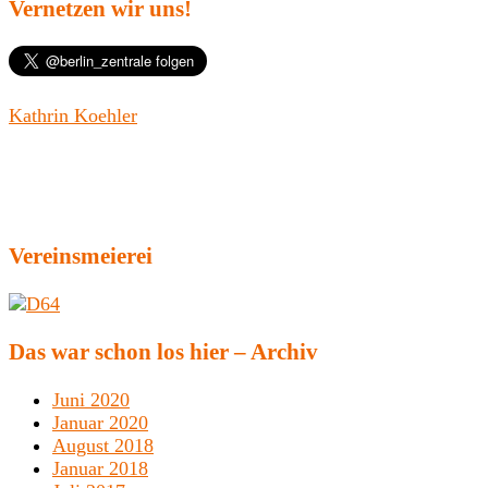
Vernetzen wir uns!
Kathrin Koehler
Vereinsmeierei
Das war schon los hier – Archiv
Juni 2020
Januar 2020
August 2018
Januar 2018