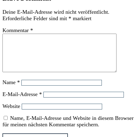
Deine E-Mail-Adresse wird nicht veröffentlicht.
Erforderliche Felder sind mit
*
markiert
Kommentar
*
Name
*
E-Mail-Adresse
*
Website
Name, E-Mail-Adresse und Website in diesem Browser
für meinen nächsten Kommentar speichern.