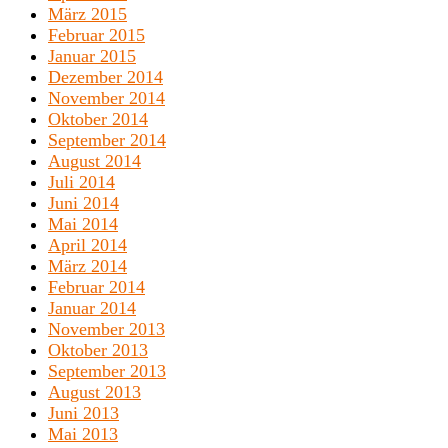
März 2015
Februar 2015
Januar 2015
Dezember 2014
November 2014
Oktober 2014
September 2014
August 2014
Juli 2014
Juni 2014
Mai 2014
April 2014
März 2014
Februar 2014
Januar 2014
November 2013
Oktober 2013
September 2013
August 2013
Juni 2013
Mai 2013