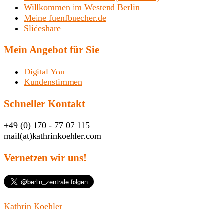
Willkommen im Westend Berlin
Meine fuenfbuecher.de
Slideshare
Mein Angebot für Sie
Digital You
Kundenstimmen
Schneller Kontakt
+49 (0) 170 - 77 07 115
mail(at)kathrinkoehler.com
Vernetzen wir uns!
Kathrin Koehler