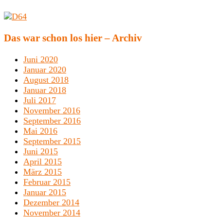
Das war schon los hier – Archiv
Juni 2020
Januar 2020
August 2018
Januar 2018
Juli 2017
November 2016
September 2016
Mai 2016
September 2015
Juni 2015
April 2015
März 2015
Februar 2015
Januar 2015
Dezember 2014
November 2014