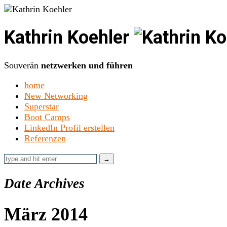
Kathrin Koehler
Souverän
netzwerken und führen
home
New Networking
Superstar
Boot Camps
LinkedIn Profil erstellen
Referenzen
Date Archives
März 2014