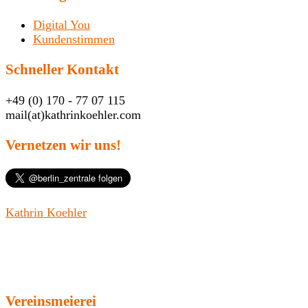
Digital You
Kundenstimmen
Schneller Kontakt
+49 (0) 170 - 77 07 115
mail(at)kathrinkoehler.com
Vernetzen wir uns!
Kathrin Koehler
Vereinsmeierei