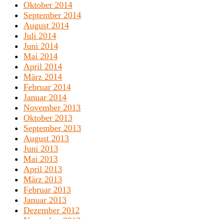
Oktober 2014
September 2014
August 2014
Juli 2014
Juni 2014
Mai 2014
April 2014
März 2014
Februar 2014
Januar 2014
November 2013
Oktober 2013
September 2013
August 2013
Juni 2013
Mai 2013
April 2013
März 2013
Februar 2013
Januar 2013
Dezember 2012