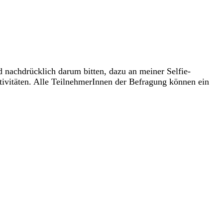
 nachdrücklich darum bitten, dazu an meiner Selfie-
ivitäten. Alle TeilnehmerInnen der Befragung können ein