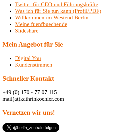
Twitter für CEO und Führungskräfte
Was ich für Sie tun kann (Profil/PDF)
Willkommen im Westend Berlin
Meine fuenfbuecher.de
Slideshare
Mein Angebot für Sie
Digital You
Kundenstimmen
Schneller Kontakt
+49 (0) 170 - 77 07 115
mail(at)kathrinkoehler.com
Vernetzen wir uns!