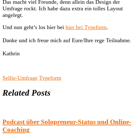
Das macht viel Freunde, denn allein das Design der
Umfrage rockt. Ich habe dazu extra ein tolles Layout
angelegt.
Und nun geht’s los hier bei
hier bei Typeform
.
Danke und ich freue mich auf Eure/Ihre rege Teilnahme.
Kathrin
Selfie-Umfrage
Typeform
Related Posts
Podcast über Solopreneur-Status und Online-
Coaching