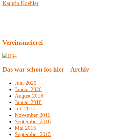
Kathrin Koehler
Vereinsmeierei
Das war schon los hier – Archiv
Juni 2020
Januar 2020
August 2018
Januar 2018
Juli 2017
November 2016
September 2016
Mai 2016
September 2015