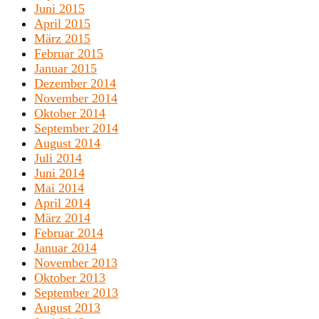
Juni 2015
April 2015
März 2015
Februar 2015
Januar 2015
Dezember 2014
November 2014
Oktober 2014
September 2014
August 2014
Juli 2014
Juni 2014
Mai 2014
April 2014
März 2014
Februar 2014
Januar 2014
November 2013
Oktober 2013
September 2013
August 2013