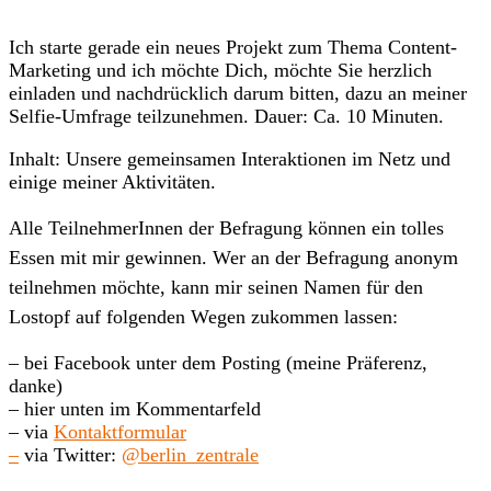
Ich starte gerade ein neues Projekt zum Thema Content-
Marketing und ich möchte Dich, möchte Sie herzlich
einladen und nachdrücklich darum bitten, dazu an meiner
Selfie-Umfrage teilzunehmen. Dauer: Ca. 10 Minuten.
Inhalt: Unsere gemeinsamen Interaktionen im Netz und
einige meiner Aktivitäten.
Alle TeilnehmerInnen der Befragung können ein tolles
Essen mit mir gewinnen. Wer an der Befragung anonym
teilnehmen möchte, kann mir seinen Namen für den
Lostopf auf folgenden Wegen zukommen lassen:
– bei Facebook unter dem Posting (meine Präferenz,
danke)
– hier unten im Kommentarfeld
– via
Kontaktformular
–
via Twitter:
@berlin_zentrale