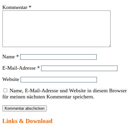
Kommentar
*
Name
*
E-Mail-Adresse
*
Website
Name, E-Mail-Adresse und Website in diesem Browser
für meinen nächsten Kommentar speichern.
Links & Download