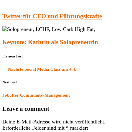
Twitter für CEO und Führungskräfte
Keynote: Kathrin als Solopreneurin
Previous Post
←
Nächste Social Media Class am 4.4.!
Next Post
Joboffer Community-Management
→
Leave a comment
Deine E-Mail-Adresse wird nicht veröffentlicht.
Erforderliche Felder sind mit
*
markiert