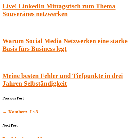
Live! LinkedIn Mittagstisch zum Thema
Souveränes netzwerken
Warum Social Media Netzwerken eine starke
Basis fürs Business legt
Meine besten Fehler und Tiefpunkte in drei
Jahren Selbständigkeit
Previous Post
←
Komherz, I <3
Next Post