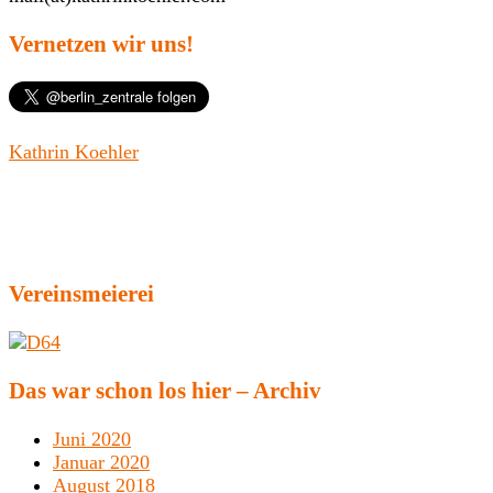
Vernetzen wir uns!
Kathrin Koehler
Vereinsmeierei
Das war schon los hier – Archiv
Juni 2020
Januar 2020
August 2018