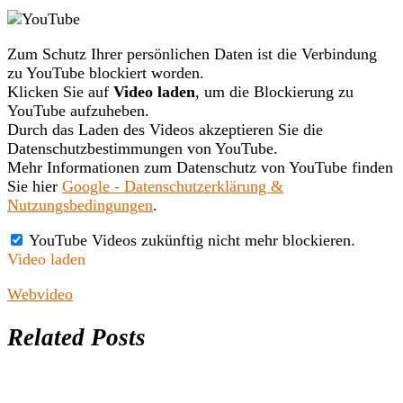
Zum Schutz Ihrer persönlichen Daten ist die Verbindung
zu YouTube blockiert worden.
Klicken Sie auf
Video laden
, um die Blockierung zu
YouTube aufzuheben.
Durch das Laden des Videos akzeptieren Sie die
Datenschutzbestimmungen von YouTube.
Mehr Informationen zum Datenschutz von YouTube finden
Sie hier
Google - Datenschutzerklärung &
Nutzungsbedingungen
.
YouTube Videos zukünftig nicht mehr blockieren.
Video laden
Webvideo
Related Posts