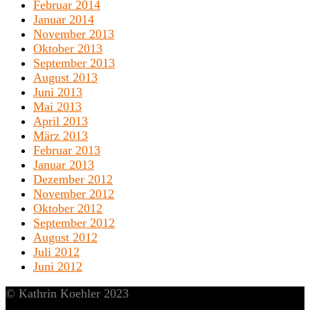
Februar 2014
Januar 2014
November 2013
Oktober 2013
September 2013
August 2013
Juni 2013
Mai 2013
April 2013
März 2013
Februar 2013
Januar 2013
Dezember 2012
November 2012
Oktober 2012
September 2012
August 2012
Juli 2012
Juni 2012
© Kathrin Koehler 2023