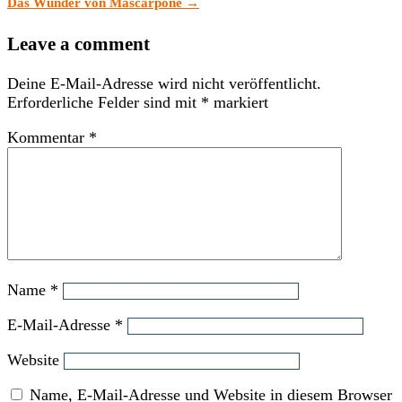
Das Wunder von Mascarpone
→
Leave a comment
Deine E-Mail-Adresse wird nicht veröffentlicht.
Erforderliche Felder sind mit
*
markiert
Kommentar
*
Name
*
E-Mail-Adresse
*
Website
Name, E-Mail-Adresse und Website in diesem Browser