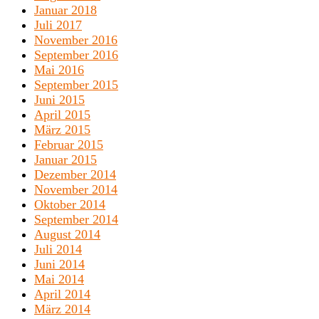
Januar 2018
Juli 2017
November 2016
September 2016
Mai 2016
September 2015
Juni 2015
April 2015
März 2015
Februar 2015
Januar 2015
Dezember 2014
November 2014
Oktober 2014
September 2014
August 2014
Juli 2014
Juni 2014
Mai 2014
April 2014
März 2014