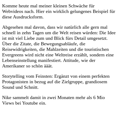
Komme heute mal meiner kleinen Schwäche für
Webvideos nach. Hier ein wirklich gelungenes Beispiel für
diese Ausdrucksform.
Abgesehen mal davon, dass wir natürlich alle gern mal
schnell in zehn Tagen um die Welt reisen würden: Die Idee
ist mit viel Liebe zum und Blick fürs Detail umgesetzt.
Über die Zitate, die Bewegungsabläufe, die
Reisewidrigkeiten, die Mahlzeiten und die touristischen
Evergreens wird nicht eine Weltreise erzählt, sondern eine
Lebenseinstellung manifestiert. Attitude, wie der
Amerikaner so schön ääät.
Storytelling vom Feinsten: Ergänzt von einem perfekten
Protagonisten in bezug auf die Zielgruppe, grandiosem
Sound und Schnitt.
Nike sammelt damit in zwei Monaten mehr als 6 Mio
Views bei Youtube ein.