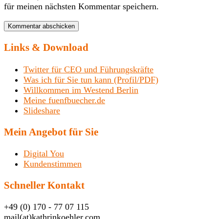
für meinen nächsten Kommentar speichern.
Links & Download
Twitter für CEO und Führungskräfte
Was ich für Sie tun kann (Profil/PDF)
Willkommen im Westend Berlin
Meine fuenfbuecher.de
Slideshare
Mein Angebot für Sie
Digital You
Kundenstimmen
Schneller Kontakt
+49 (0) 170 - 77 07 115
mail(at)kathrinkoehler.com