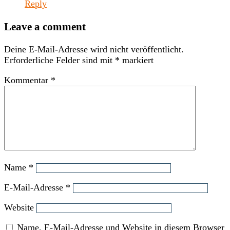
Reply
Leave a comment
Deine E-Mail-Adresse wird nicht veröffentlicht.
Erforderliche Felder sind mit
*
markiert
Kommentar
*
Name
*
E-Mail-Adresse
*
Website
Name, E-Mail-Adresse und Website in diesem Browser