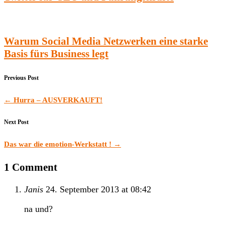
Warum Social Media Netzwerken eine starke
Basis fürs Business legt
Previous Post
←
Hurra – AUSVERKAUFT!
Next Post
Das war die emotion-Werkstatt !
→
1 Comment
Janis
24. September 2013 at 08:42
na und?