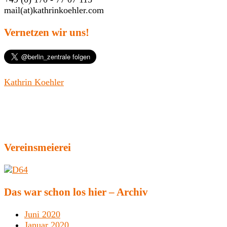
mail(at)kathrinkoehler.com
Vernetzen wir uns!
Kathrin Koehler
Vereinsmeierei
Das war schon los hier – Archiv
Juni 2020
Januar 2020