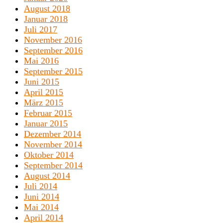
August 2018
Januar 2018
Juli 2017
November 2016
September 2016
Mai 2016
September 2015
Juni 2015
April 2015
März 2015
Februar 2015
Januar 2015
Dezember 2014
November 2014
Oktober 2014
September 2014
August 2014
Juli 2014
Juni 2014
Mai 2014
April 2014