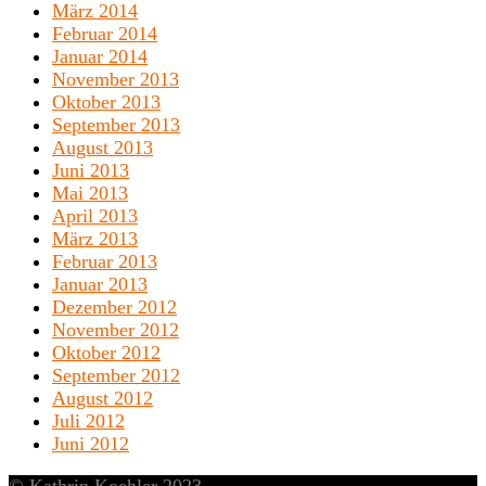
März 2014
Februar 2014
Januar 2014
November 2013
Oktober 2013
September 2013
August 2013
Juni 2013
Mai 2013
April 2013
März 2013
Februar 2013
Januar 2013
Dezember 2012
November 2012
Oktober 2012
September 2012
August 2012
Juli 2012
Juni 2012