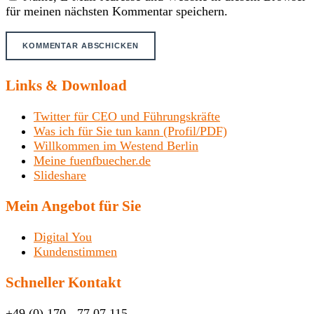
für meinen nächsten Kommentar speichern.
Links & Download
Twitter für CEO und Führungskräfte
Was ich für Sie tun kann (Profil/PDF)
Willkommen im Westend Berlin
Meine fuenfbuecher.de
Slideshare
Mein Angebot für Sie
Digital You
Kundenstimmen
Schneller Kontakt
+49 (0) 170 - 77 07 115