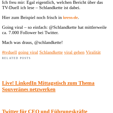
Ich freu mir: Egal eigentlich, welchen Bericht über das
TV-Duell ich lese – Schlandkette ist dabei.
Hier zum Beispiel noch frisch in
kress.de
.
Going viral – so einfach: @Schlandkette hat mittlerweile
ca. 7.000 Follower bei Twitter.
Mach was draus, @schlandkette!
#tvduell
going viral
Schlandkette
viral gehen
Viralität
RELATED POSTS
Live! LinkedIn Mittagstisch zum Thema
Souveränes netzwerken
Twitter für CEO und Führungskräfte