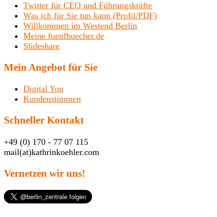
Twitter für CEO und Führungskräfte
Was ich für Sie tun kann (Profil/PDF)
Willkommen im Westend Berlin
Meine fuenfbuecher.de
Slideshare
Mein Angebot für Sie
Digital You
Kundenstimmen
Schneller Kontakt
+49 (0) 170 - 77 07 115
mail(at)kathrinkoehler.com
Vernetzen wir uns!