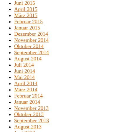
Juni 2015
April 2015
März 2015
Februar 2015
Januar 2015
Dezember 2014
November 2014
Oktober 2014
September 2014
August 2014
Juli 2014
Juni 2014
Mai 2014
April 2014
März 2014
Februar 2014
Januar 2014
November 2013
Oktober 2013
September 2013
August 2013