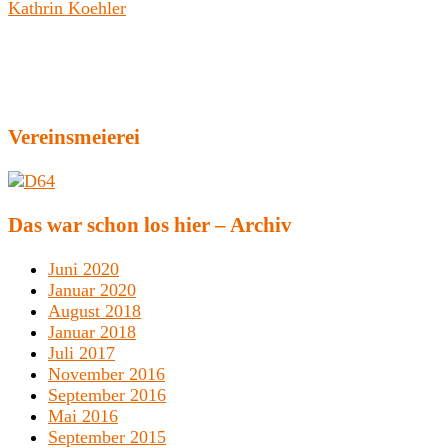
Kathrin Koehler
Vereinsmeierei
Das war schon los hier – Archiv
Juni 2020
Januar 2020
August 2018
Januar 2018
Juli 2017
November 2016
September 2016
Mai 2016
September 2015