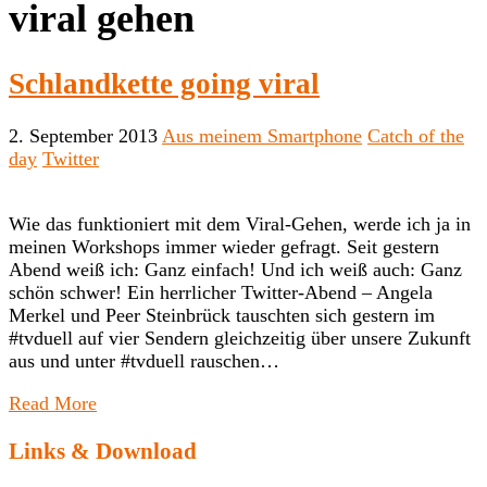
viral gehen
Schlandkette going viral
2. September 2013
Aus meinem Smartphone
Catch of the
day
Twitter
Wie das funktioniert mit dem Viral-Gehen, werde ich ja in
meinen Workshops immer wieder gefragt. Seit gestern
Abend weiß ich: Ganz einfach! Und ich weiß auch: Ganz
schön schwer! Ein herrlicher Twitter-Abend – Angela
Merkel und Peer Steinbrück tauschten sich gestern im
#tvduell auf vier Sendern gleichzeitig über unsere Zukunft
aus und unter #tvduell rauschen…
Read More
Links & Download