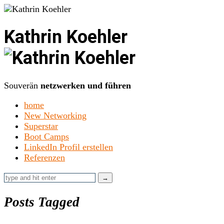
Kathrin Koehler
Souverän
netzwerken und führen
home
New Networking
Superstar
Boot Camps
LinkedIn Profil erstellen
Referenzen
Posts Tagged