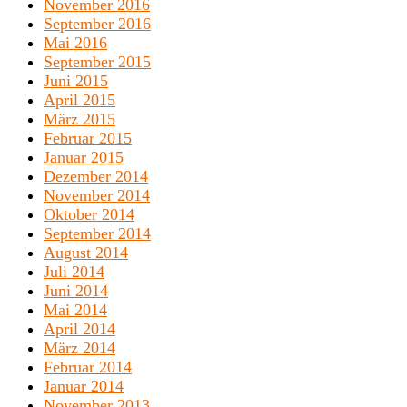
November 2016
September 2016
Mai 2016
September 2015
Juni 2015
April 2015
März 2015
Februar 2015
Januar 2015
Dezember 2014
November 2014
Oktober 2014
September 2014
August 2014
Juli 2014
Juni 2014
Mai 2014
April 2014
März 2014
Februar 2014
Januar 2014
November 2013