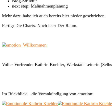
Blog-Struktur
next step: Maßnahmenplanung
Mehr dazu habe ich auch bereits hier nieder geschrieben.
Fertig: Die Charts. Noch leer: Der Raum.
Voller Vorfreude: Kathrin Koehler, Werkstatt-Leiterin (Selbst
Im Rückblick – die Vorankündigung von emotion: