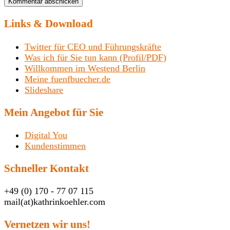
Links & Download
Twitter für CEO und Führungskräfte
Was ich für Sie tun kann (Profil/PDF)
Willkommen im Westend Berlin
Meine fuenfbuecher.de
Slideshare
Mein Angebot für Sie
Digital You
Kundenstimmen
Schneller Kontakt
+49 (0) 170 - 77 07 115
mail(at)kathrinkoehler.com
Vernetzen wir uns!