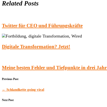
Related Posts
Twitter für CEO und Führungskräfte
Digitale Transformation? Jetzt!
Meine besten Fehler und Tiefpunkte in drei Jahr
Previous Post
←
Schlandkette going viral
Next Post