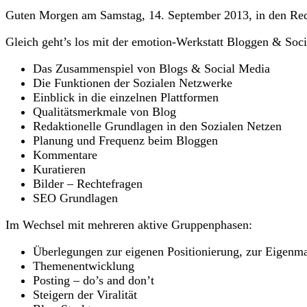
Guten Morgen am Samstag, 14. September 2013, in den Re
Gleich geht’s los mit der emotion-Werkstatt Bloggen & Soc
Das Zusammenspiel von Blogs & Social Media
Die Funktionen der Sozialen Netzwerke
Einblick in die einzelnen Plattformen
Qualitätsmerkmale von Blog
Redaktionelle Grundlagen in den Sozialen Netzen
Planung und Frequenz beim Bloggen
Kommentare
Kuratieren
Bilder – Rechtefragen
SEO Grundlagen
Im Wechsel mit mehreren aktive Gruppenphasen:
Überlegungen zur eigenen Positionierung, zur Eigenm
Themenentwicklung
Posting – do’s and don’t
Steigern der Viralität