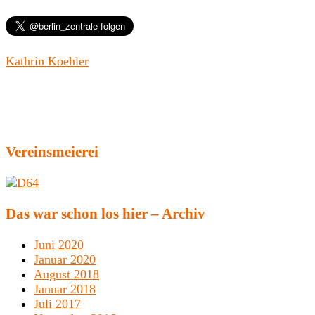
Kathrin Koehler
Vereinsmeierei
Das war schon los hier – Archiv
Juni 2020
Januar 2020
August 2018
Januar 2018
Juli 2017