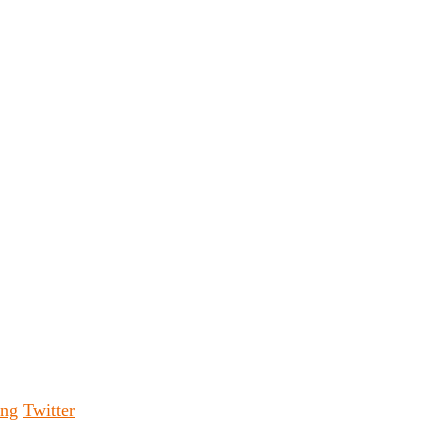
ing
Twitter