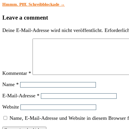
Hmmm. Pfff. Schreibblockade
→
Leave a comment
Deine E-Mail-Adresse wird nicht veröffentlicht.
Erforderlic
Kommentar
*
Name
*
E-Mail-Adresse
*
Website
Name, E-Mail-Adresse und Website in diesem Browser f