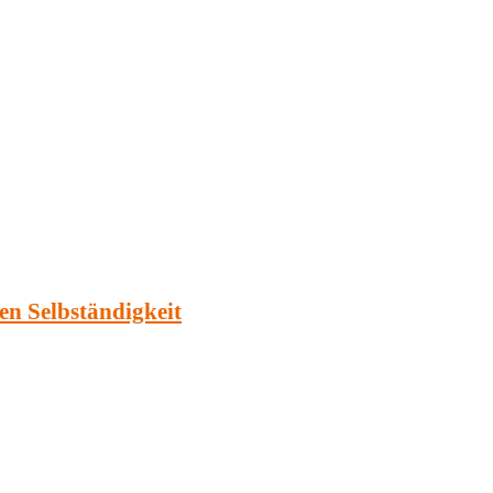
en Selbständigkeit