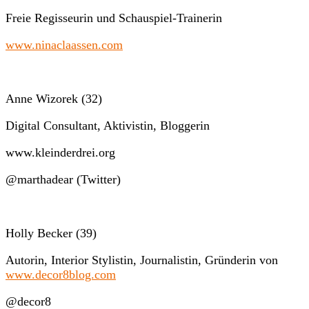
Freie Regisseurin und Schauspiel-Trainerin
www.ninaclaassen.com
Anne Wizorek (32)
Digital Consultant, Aktivistin, Bloggerin
www.kleinderdrei.org
@marthadear (Twitter)
Holly Becker (39)
Autorin, Interior Stylistin, Journalistin, Gründerin von
www.decor8blog.com
@decor8