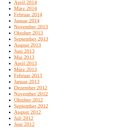
April 2014
März 2014
Februar 2014
Januar 2014
November 2013
Oktober 2013
September 2013
August 2013
Juni 2013
Mai 2013
April 2013
März 2013
Februar 2013
Januar 2013
Dezember 2012
November 2012
Oktober 2012
September 2012
August 2012
Juli 2012
Juni 2012