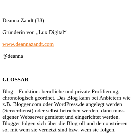
Deanna Zandt (38)
Gründerin von „Lux Digital“
www.deannazandt.com
@deanna
GLOSSAR
Blog – Funktion: berufliche und private Profilierung,
chronologisch geordnet. Das Blog kann bei Anbietern wie
z.B. Blogger.com oder WordPress.de angelegt werden
(Serverdienst) oder selbst betrieben werden, dann muss
eigener Webserver gemietet und eingerichtet werden.
Blogger folgen sich über die Blogroll und demonstrieren
so, mit wem sie vernetzt sind bzw. wem sie folgen.