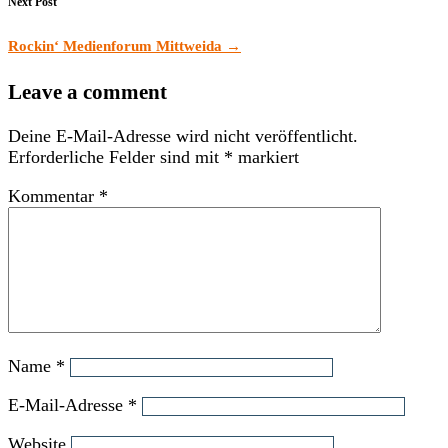
Next Post
Rockin‘ Medienforum Mittweida
→
Leave a comment
Deine E-Mail-Adresse wird nicht veröffentlicht.
Erforderliche Felder sind mit
*
markiert
Kommentar
*
Name
*
E-Mail-Adresse
*
Website