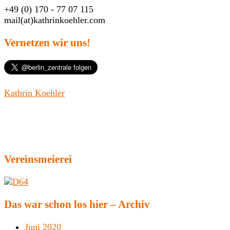
+49 (0) 170 - 77 07 115
mail(at)kathrinkoehler.com
Vernetzen wir uns!
Kathrin Koehler
Vereinsmeierei
Das war schon los hier – Archiv
Juni 2020