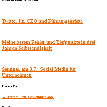
Twitter für CEO und Führungskräfte
Meine besten Fehler und Tiefpunkte in drei
Jahren Selbständigkeit
Seminar am 3.7.: Social Media für
Unternehmen
Previous Post
←
Hmmm. Pfff. Schreibblockade