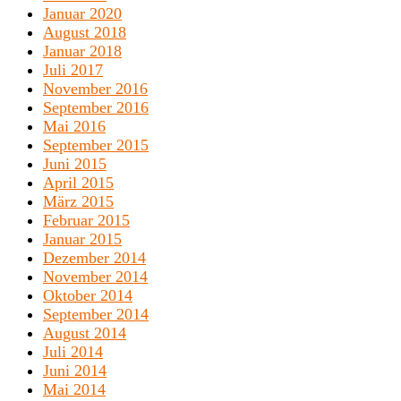
Januar 2020
August 2018
Januar 2018
Juli 2017
November 2016
September 2016
Mai 2016
September 2015
Juni 2015
April 2015
März 2015
Februar 2015
Januar 2015
Dezember 2014
November 2014
Oktober 2014
September 2014
August 2014
Juli 2014
Juni 2014
Mai 2014