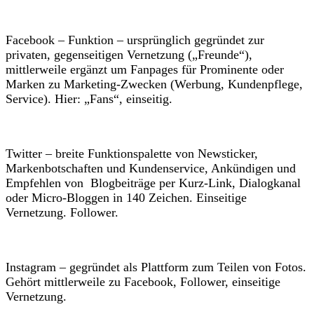
Facebook – Funktion – ursprünglich gegründet zur
privaten, gegenseitigen Vernetzung („Freunde“),
mittlerweile ergänzt um Fanpages für Prominente oder
Marken zu Marketing-Zwecken (Werbung, Kundenpflege,
Service). Hier: „Fans“, einseitig.
Twitter – breite Funktionspalette von Newsticker,
Markenbotschaften und Kundenservice, Ankündigen und
Empfehlen von Blogbeiträge per Kurz-Link, Dialogkanal
oder Micro-Bloggen in 140 Zeichen. Einseitige
Vernetzung. Follower.
Instagram – gegründet als Plattform zum Teilen von Fotos.
Gehört mittlerweile zu Facebook, Follower, einseitige
Vernetzung.