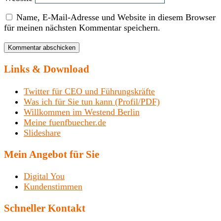
Name, E-Mail-Adresse und Website in diesem Browser
für meinen nächsten Kommentar speichern.
Links & Download
Twitter für CEO und Führungskräfte
Was ich für Sie tun kann (Profil/PDF)
Willkommen im Westend Berlin
Meine fuenfbuecher.de
Slideshare
Mein Angebot für Sie
Digital You
Kundenstimmen
Schneller Kontakt