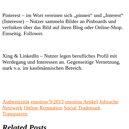
Pinterest – im Wort vereinen sich „pinnen“ und „Interest“
(Interesse) – Nutzer sammeln Bilder an Pinboards und
verlinken über das Bild auf ihren Blog oder Online-Shop.
Einseitig. Follower.
Xing & LinkedIn – Nutzer legen berufliches Profil mit
Werdegang und Interessen an. Gegenseitige Vernetzung,
stark v.a. im kaufmännischen Bereich.
Authentizität
emotion 9/2013
emotion Artikel
Jobsuche
Netzwerk
Online Reputation
Social Trademark
Transparenz
Related Posts