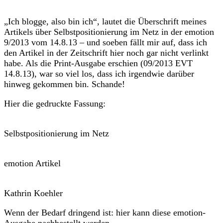
„Ich blogge, also bin ich“, lautet die Überschrift meines
Artikels über Selbstpositionierung im Netz in der emotion
9/2013 vom 14.8.13 – und soeben fällt mir auf, dass ich
den Artikel in der Zeitschrift hier noch gar nicht verlinkt
habe. Als die Print-Ausgabe erschien (09/2013 EVT
14.8.13), war so viel los, dass ich irgendwie darüber
hinweg gekommen bin. Schande!
Hier die gedruckte Fassung:
Selbstpositionierung im Netz
emotion Artikel
Kathrin Koehler
Wenn der Bedarf dringend ist: hier kann diese emotion-