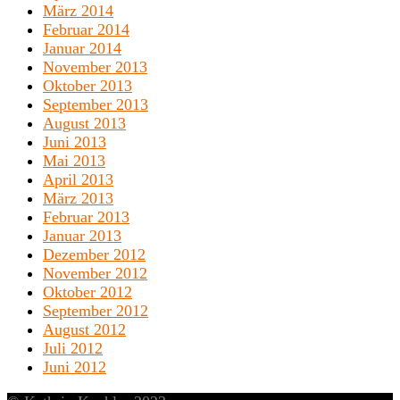
März 2014
Februar 2014
Januar 2014
November 2013
Oktober 2013
September 2013
August 2013
Juni 2013
Mai 2013
April 2013
März 2013
Februar 2013
Januar 2013
Dezember 2012
November 2012
Oktober 2012
September 2012
August 2012
Juli 2012
Juni 2012