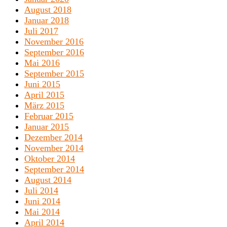
August 2018
Januar 2018
Juli 2017
November 2016
September 2016
Mai 2016
September 2015
Juni 2015
April 2015
März 2015
Februar 2015
Januar 2015
Dezember 2014
November 2014
Oktober 2014
September 2014
August 2014
Juli 2014
Juni 2014
Mai 2014
April 2014