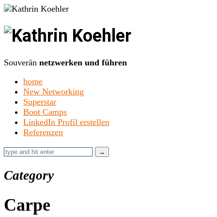
Kathrin
Koehler
Souverän
netzwerken und führen
home
New Networking
Superstar
Boot Camps
LinkedIn Profil erstellen
Referenzen
Category
Carpe