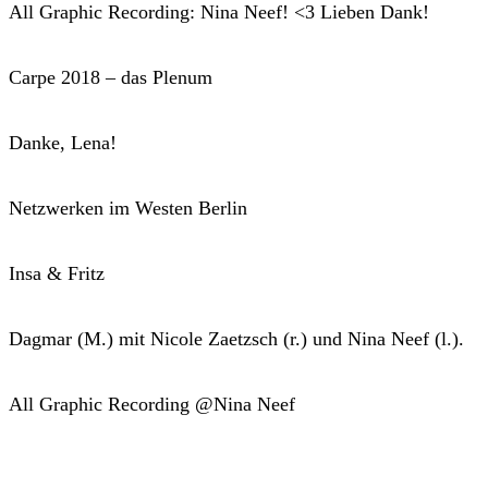
All Graphic Recording: Nina Neef! <3 Lieben Dank!
Carpe 2018 – das Plenum
Danke, Lena!
Netzwerken im Westen Berlin
Insa & Fritz
Dagmar (M.) mit Nicole Zaetzsch (r.) und Nina Neef (l.).
All Graphic Recording @Nina Neef