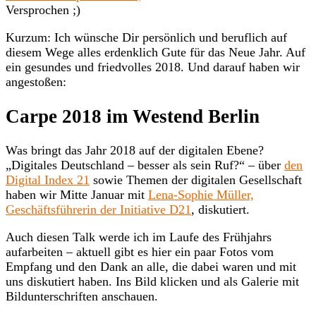
Versprochen ;)
Kurzum: Ich wünsche Dir persönlich und beruflich auf
diesem Wege alles erdenklich Gute für das Neue Jahr. Auf
ein gesundes und friedvolles 2018. Und darauf haben wir
angestoßen:
Carpe 2018 im Westend Berlin
Was bringt das Jahr 2018 auf der digitalen Ebene?
„Digitales Deutschland – besser als sein Ruf?“ – über
den
Digital Index 21
sowie Themen der digitalen Gesellschaft
haben wir Mitte Januar mit
Lena-Sophie Müller,
Geschäftsführerin der Initiative D21
, diskutiert.
Auch diesen Talk werde ich im Laufe des Frühjahrs
aufarbeiten – aktuell gibt es hier ein paar Fotos vom
Empfang und den Dank an alle, die dabei waren und mit
uns diskutiert haben. Ins Bild klicken und als Galerie mit
Bildunterschriften anschauen.