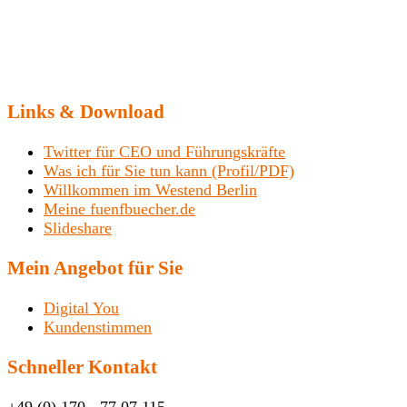
Links & Download
Twitter für CEO und Führungskräfte
Was ich für Sie tun kann (Profil/PDF)
Willkommen im Westend Berlin
Meine fuenfbuecher.de
Slideshare
Mein Angebot für Sie
Digital You
Kundenstimmen
Schneller Kontakt