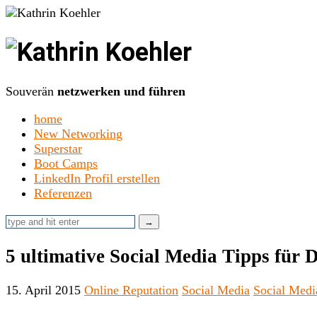
Kathrin
Koehler
Souverän
netzwerken und führen
home
New Networking
Superstar
Boot Camps
LinkedIn Profil erstellen
Referenzen
5 ultimative Social Media Tipps für 
15. April 2015
Online Reputation
Social Media
Social Medi