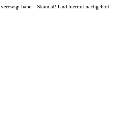
er verewigt habe – Skandal! Und hiermit nachgeholt!