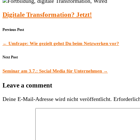
Digitale Transformation? Jetzt!
Previous Post
←
Umfrage: Wie gezielt gehst Du beim Netzwerken vor?
Next Post
Seminar am 3.7.: Social Media für Unternehmen
→
Leave a comment
Deine E-Mail-Adresse wird nicht veröffentlicht.
Erforderlic