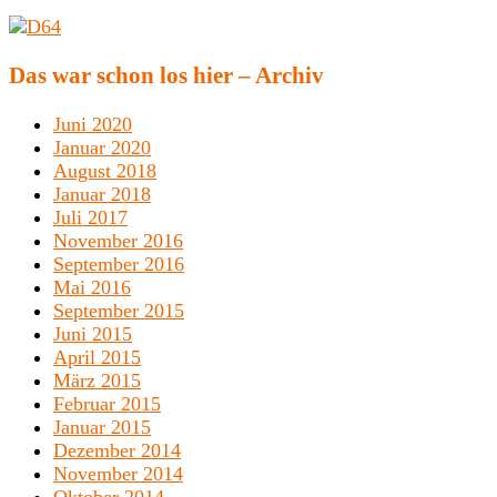
Das war schon los hier – Archiv
Juni 2020
Januar 2020
August 2018
Januar 2018
Juli 2017
November 2016
September 2016
Mai 2016
September 2015
Juni 2015
April 2015
März 2015
Februar 2015
Januar 2015
Dezember 2014
November 2014