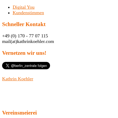
Digital You
Kundenstimmen
Schneller Kontakt
+49 (0) 170 - 77 07 115
mail(at)kathrinkoehler.com
Vernetzen wir uns!
Kathrin Koehler
Vereinsmeierei