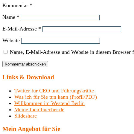
Kommentar
*
Name
*
E-Mail-Adresse
*
Website
Name, E-Mail-Adresse und Website in diesem Browser f
Links & Download
Twitter für CEO und Führungskräfte
Was ich für Sie tun kann (Profil/PDF)
Willkommen im Westend Berlin
Meine fuenfbuecher.de
Slideshare
Mein Angebot für Sie