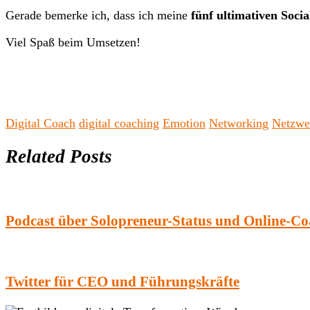
Gerade bemerke ich, dass ich meine
fünf ultimativen Soci
Viel Spaß beim Umsetzen!
Digital Coach
digital coaching
Emotion
Networking
Netzwe
Related Posts
Podcast über Solopreneur-Status und Online-C
Twitter für CEO und Führungskräfte