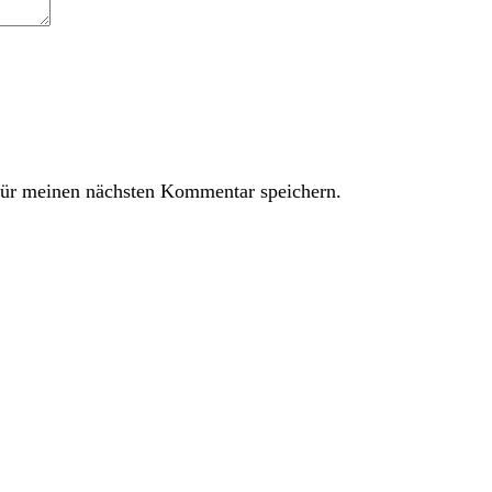
ür meinen nächsten Kommentar speichern.