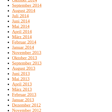
Oktober 2014
September 2014
August 2014
Juli 2014
Juni 2014
Mai 2014
April 2014
März 2014
Februar 2014
Januar 2014
November 2013
Oktober 2013
September 2013
August 2013
Juni 2013
Mai 2013
April 2013
März 2013
Februar 2013
Januar 2013
Dezember 2012
November 2012