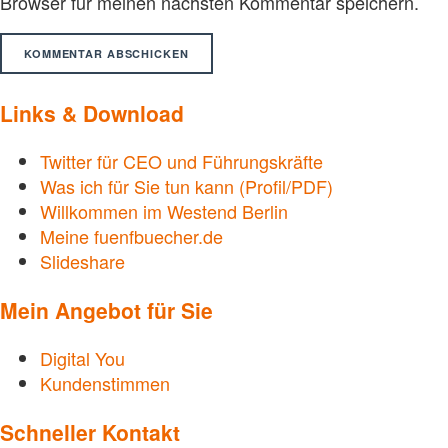
Browser für meinen nächsten Kommentar speichern.
Links & Download
Twitter für CEO und Führungskräfte
Was ich für Sie tun kann (Profil/PDF)
Willkommen im Westend Berlin
Meine fuenfbuecher.de
Slideshare
Mein Angebot für Sie
Digital You
Kundenstimmen
Schneller Kontakt