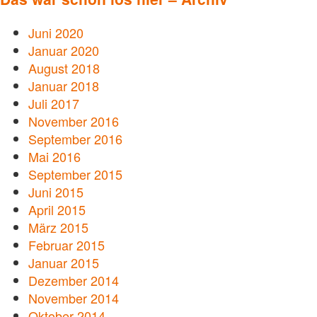
Juni 2020
Januar 2020
August 2018
Januar 2018
Juli 2017
November 2016
September 2016
Mai 2016
September 2015
Juni 2015
April 2015
März 2015
Februar 2015
Januar 2015
Dezember 2014
November 2014
Oktober 2014