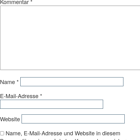
Kommentar
*
Name
*
E-Mail-Adresse
*
Website
Name, E-Mail-Adresse und Website in diesem