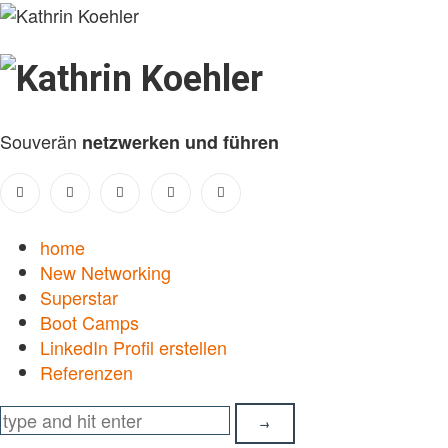
Kathrin
Koehler
Souverän
netzwerken und führen
home
New Networking
Superstar
Boot Camps
LinkedIn Profil erstellen
Referenzen