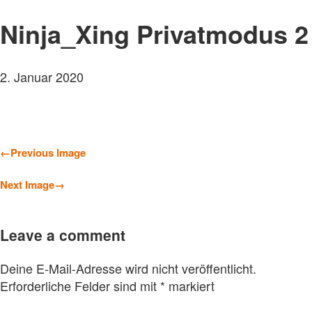
Ninja_Xing Privatmodus 2
2. Januar 2020
←
Previous Image
Next Image
→
Leave a comment
Deine E-Mail-Adresse wird nicht veröffentlicht.
Erforderliche Felder sind mit
*
markiert