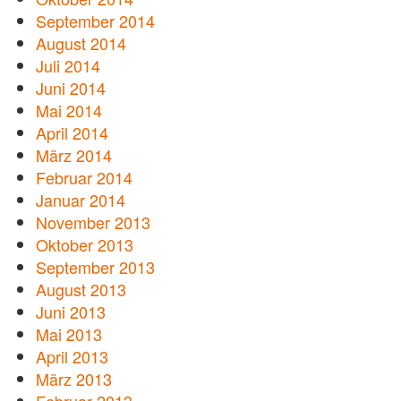
September 2014
August 2014
Juli 2014
Juni 2014
Mai 2014
April 2014
März 2014
Februar 2014
Januar 2014
November 2013
Oktober 2013
September 2013
August 2013
Juni 2013
Mai 2013
April 2013
März 2013