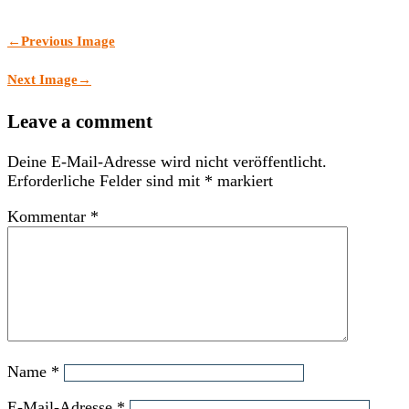
←
Previous Image
Next Image
→
Leave a comment
Deine E-Mail-Adresse wird nicht veröffentlicht.
Erforderliche Felder sind mit
*
markiert
Kommentar
*
Name
*
E-Mail-Adresse
*