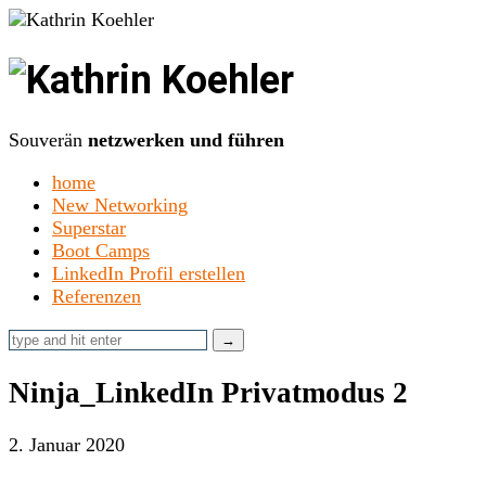
Kathrin
Koehler
Souverän
netzwerken und führen
home
New Networking
Superstar
Boot Camps
LinkedIn Profil erstellen
Referenzen
Ninja_LinkedIn Privatmodus 2
2. Januar 2020