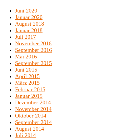
Juni 2020
Januar 2020
August 2018
Januar 2018
Juli 2017
November 2016
September 2016
Mai 2016
September 2015
Juni 2015
April 2015
März 2015
Februar 2015
Januar 2015
Dezember 2014
November 2014
Oktober 2014
September 2014
August 2014
Juli 2014