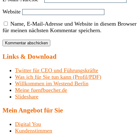
Website
Name, E-Mail-Adresse und Website in diesem Browser
für meinen nächsten Kommentar speichern.
Links & Download
Twitter für CEO und Führungskräfte
Was ich für Sie tun kann (Profil/PDF)
Willkommen im Westend Berlin
Meine fuenfbuecher.de
Slideshare
Mein Angebot für Sie
Digital You
Kundenstimmen