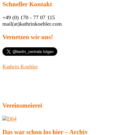
Schneller Kontakt
+49 (0) 170 - 77 07 115
mail(at)kathrinkoehler.com
Vernetzen wir uns!
Kathrin Koehler
Vereinsmeierei
Das war schon los hier – Archiv