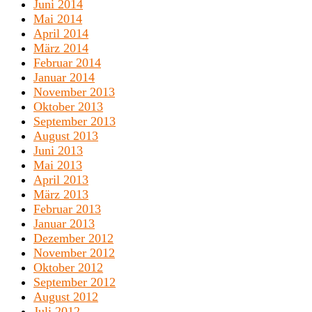
Juni 2014
Mai 2014
April 2014
März 2014
Februar 2014
Januar 2014
November 2013
Oktober 2013
September 2013
August 2013
Juni 2013
Mai 2013
April 2013
März 2013
Februar 2013
Januar 2013
Dezember 2012
November 2012
Oktober 2012
September 2012
August 2012
Juli 2012