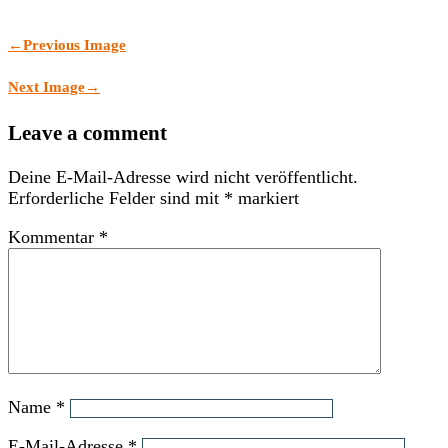
←
Previous Image
Next Image
→
Leave a comment
Deine E-Mail-Adresse wird nicht veröffentlicht.
Erforderliche Felder sind mit
*
markiert
Kommentar
*
Name
*
E-Mail-Adresse
*