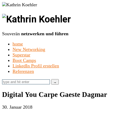
Kathrin
Koehler
Souverän
netzwerken und führen
home
New Networking
Superstar
Boot Camps
LinkedIn Profil erstellen
Referenzen
Digital You Carpe Gaeste Dagmar
30. Januar 2018