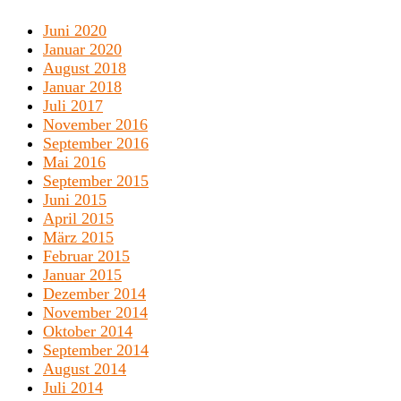
Juni 2020
Januar 2020
August 2018
Januar 2018
Juli 2017
November 2016
September 2016
Mai 2016
September 2015
Juni 2015
April 2015
März 2015
Februar 2015
Januar 2015
Dezember 2014
November 2014
Oktober 2014
September 2014
August 2014
Juli 2014