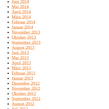
Juni 2014
Mai 2014
April 2014
März 2014
Februar 2014
Januar 2014
November 2013
Oktober 2013
September 2013
August 2013
Juni 2013
Mai 2013
April 2013
März 2013
Februar 2013
Januar 2013
Dezember 2012
November 2012
Oktober 2012
September 2012
August 2012
Juli 2012