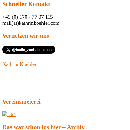
Schneller Kontakt
+49 (0) 170 - 77 07 115
mail(at)kathrinkoehler.com
Vernetzen wir uns!
Kathrin Koehler
Vereinsmeierei
Das war schon los hier – Archiv