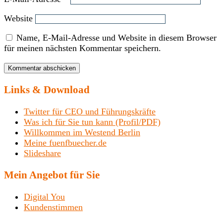
Website
Name, E-Mail-Adresse und Website in diesem Browser
für meinen nächsten Kommentar speichern.
Links & Download
Twitter für CEO und Führungskräfte
Was ich für Sie tun kann (Profil/PDF)
Willkommen im Westend Berlin
Meine fuenfbuecher.de
Slideshare
Mein Angebot für Sie
Digital You
Kundenstimmen