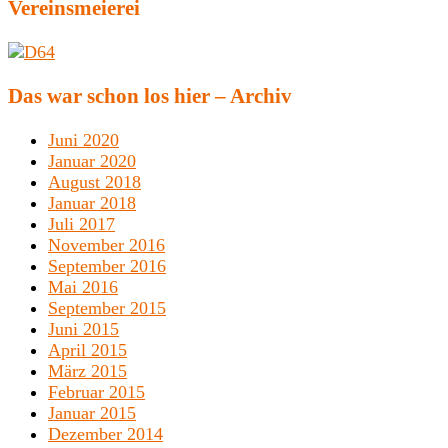
Vereinsmeierei
Das war schon los hier – Archiv
Juni 2020
Januar 2020
August 2018
Januar 2018
Juli 2017
November 2016
September 2016
Mai 2016
September 2015
Juni 2015
April 2015
März 2015
Februar 2015
Januar 2015
Dezember 2014