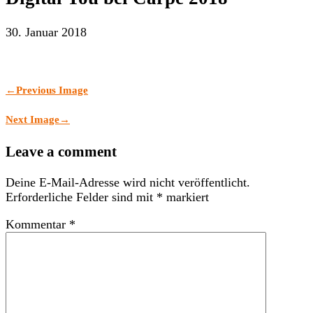
30. Januar 2018
←
Previous Image
Next Image
→
Leave a comment
Deine E-Mail-Adresse wird nicht veröffentlicht.
Erforderliche Felder sind mit
*
markiert
Kommentar
*