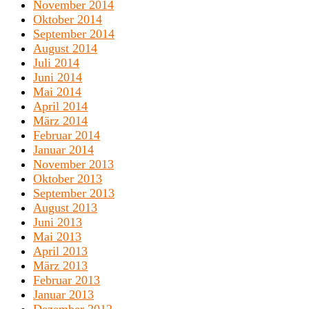
November 2014
Oktober 2014
September 2014
August 2014
Juli 2014
Juni 2014
Mai 2014
April 2014
März 2014
Februar 2014
Januar 2014
November 2013
Oktober 2013
September 2013
August 2013
Juni 2013
Mai 2013
April 2013
März 2013
Februar 2013
Januar 2013