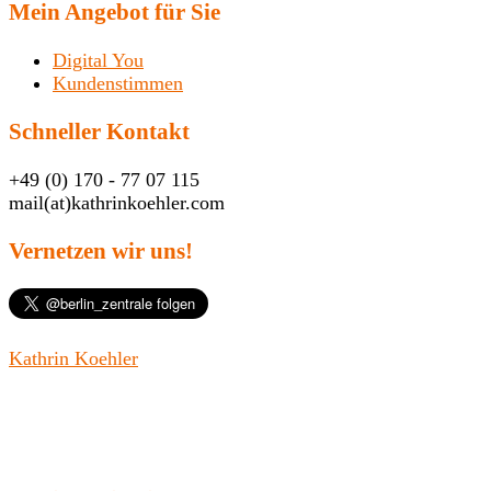
Mein Angebot für Sie
Digital You
Kundenstimmen
Schneller Kontakt
+49 (0) 170 - 77 07 115
mail(at)kathrinkoehler.com
Vernetzen wir uns!
Kathrin Koehler