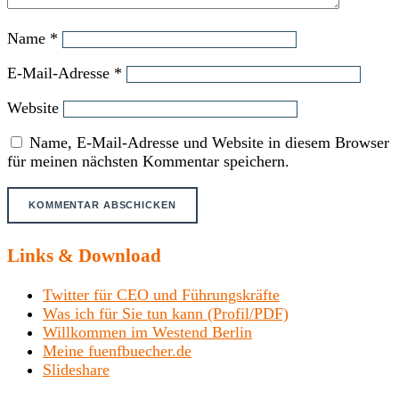
Name
*
E-Mail-Adresse
*
Website
Name, E-Mail-Adresse und Website in diesem Browser
für meinen nächsten Kommentar speichern.
Links & Download
Twitter für CEO und Führungskräfte
Was ich für Sie tun kann (Profil/PDF)
Willkommen im Westend Berlin
Meine fuenfbuecher.de
Slideshare