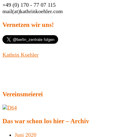
+49 (0) 170 - 77 07 115
mail(at)kathrinkoehler.com
Vernetzen wir uns!
Kathrin Koehler
Vereinsmeierei
Das war schon los hier – Archiv
Juni 2020