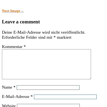
Next Image
→
Leave a comment
Deine E-Mail-Adresse wird nicht veröffentlicht.
Erforderliche Felder sind mit
*
markiert
Kommentar
*
Name
*
E-Mail-Adresse
*
Website