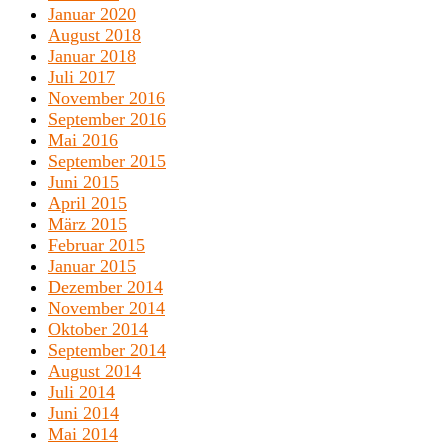
Januar 2020
August 2018
Januar 2018
Juli 2017
November 2016
September 2016
Mai 2016
September 2015
Juni 2015
April 2015
März 2015
Februar 2015
Januar 2015
Dezember 2014
November 2014
Oktober 2014
September 2014
August 2014
Juli 2014
Juni 2014
Mai 2014