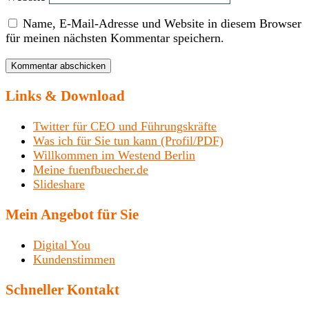
Name, E-Mail-Adresse und Website in diesem Browser
für meinen nächsten Kommentar speichern.
Links & Download
Twitter für CEO und Führungskräfte
Was ich für Sie tun kann (Profil/PDF)
Willkommen im Westend Berlin
Meine fuenfbuecher.de
Slideshare
Mein Angebot für Sie
Digital You
Kundenstimmen
Schneller Kontakt