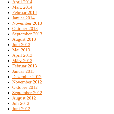
April 2014
März 2014
Februar 2014
Januar 2014
November 2013
Oktober 2013
September 2013
August 2013
Juni 2013
Mai 2013
April 2013
März 2013
Februar 2013
Januar 2013
Dezember 2012
November 2012
Oktober 2012
September 2012
August 2012
Juli 2012
Juni 2012