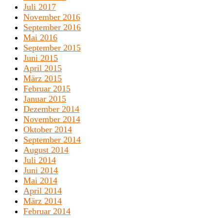
Juli 2017
November 2016
September 2016
Mai 2016
September 2015
Juni 2015
April 2015
März 2015
Februar 2015
Januar 2015
Dezember 2014
November 2014
Oktober 2014
September 2014
August 2014
Juli 2014
Juni 2014
Mai 2014
April 2014
März 2014
Februar 2014