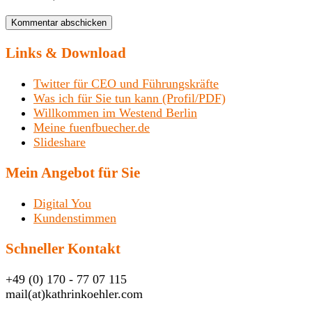
Links & Download
Twitter für CEO und Führungskräfte
Was ich für Sie tun kann (Profil/PDF)
Willkommen im Westend Berlin
Meine fuenfbuecher.de
Slideshare
Mein Angebot für Sie
Digital You
Kundenstimmen
Schneller Kontakt
+49 (0) 170 - 77 07 115
mail(at)kathrinkoehler.com