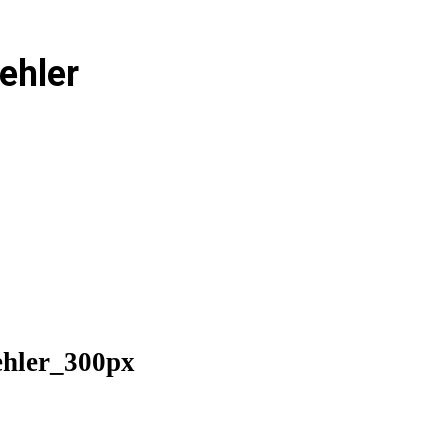
ehler_300px