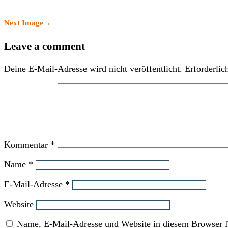
Next Image
→
Leave a comment
Deine E-Mail-Adresse wird nicht veröffentlicht.
Erforderlic
Kommentar
*
Name
*
E-Mail-Adresse
*
Website
Name, E-Mail-Adresse und Website in diesem Browser f