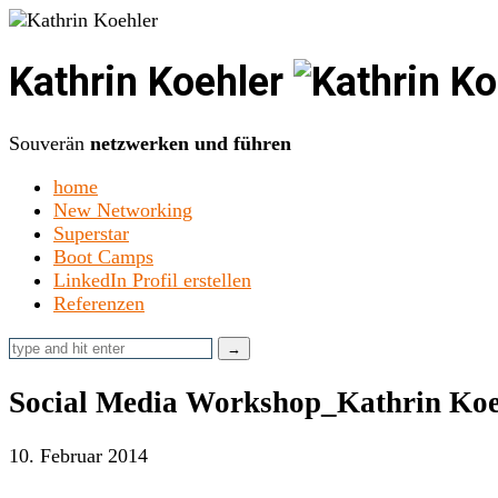
Kathrin Koehler
Souverän
netzwerken und führen
home
New Networking
Superstar
Boot Camps
LinkedIn Profil erstellen
Referenzen
Social Media Workshop_Kathrin Ko
10. Februar 2014