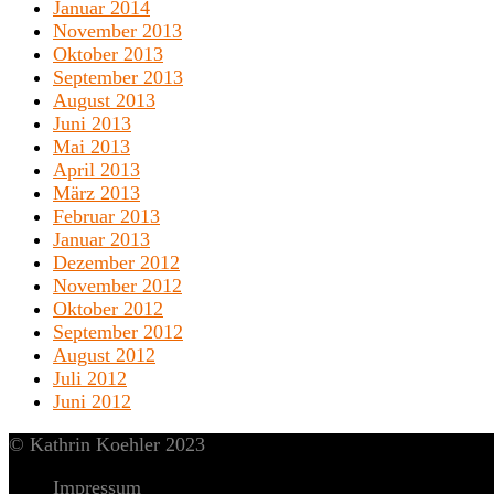
Januar 2014
November 2013
Oktober 2013
September 2013
August 2013
Juni 2013
Mai 2013
April 2013
März 2013
Februar 2013
Januar 2013
Dezember 2012
November 2012
Oktober 2012
September 2012
August 2012
Juli 2012
Juni 2012
© Kathrin Koehler 2023
Impressum