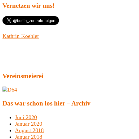
Vernetzen wir uns!
Kathrin Koehler
Vereinsmeierei
Das war schon los hier – Archiv
Juni 2020
Januar 2020
August 2018
Januar 2018