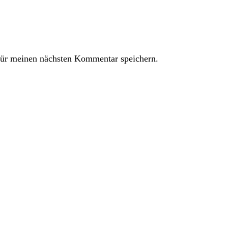
ür meinen nächsten Kommentar speichern.