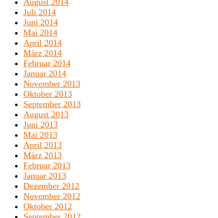
August 2014
Juli 2014
Juni 2014
Mai 2014
April 2014
März 2014
Februar 2014
Januar 2014
November 2013
Oktober 2013
September 2013
August 2013
Juni 2013
Mai 2013
April 2013
März 2013
Februar 2013
Januar 2013
Dezember 2012
November 2012
Oktober 2012
September 2012