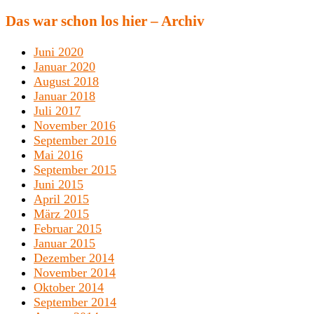
Das war schon los hier – Archiv
Juni 2020
Januar 2020
August 2018
Januar 2018
Juli 2017
November 2016
September 2016
Mai 2016
September 2015
Juni 2015
April 2015
März 2015
Februar 2015
Januar 2015
Dezember 2014
November 2014
Oktober 2014
September 2014