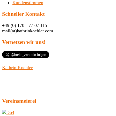
Kundenstimmen
Schneller Kontakt
+49 (0) 170 - 77 07 115
mail(at)kathrinkoehler.com
Vernetzen wir uns!
Kathrin Koehler
Vereinsmeierei