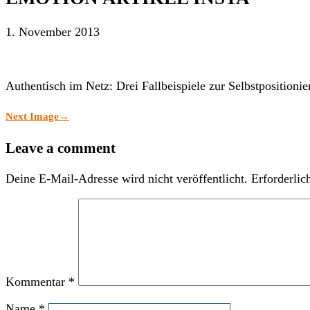
1. November 2013
Authentisch im Netz: Drei Fallbeispiele zur Selbstpositioni
Next Image
→
Leave a comment
Deine E-Mail-Adresse wird nicht veröffentlicht.
Erforderlic
Kommentar
*
Name
*