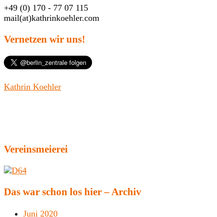
+49 (0) 170 - 77 07 115
mail(at)kathrinkoehler.com
Vernetzen wir uns!
Kathrin Koehler
Vereinsmeierei
Das war schon los hier – Archiv
Juni 2020