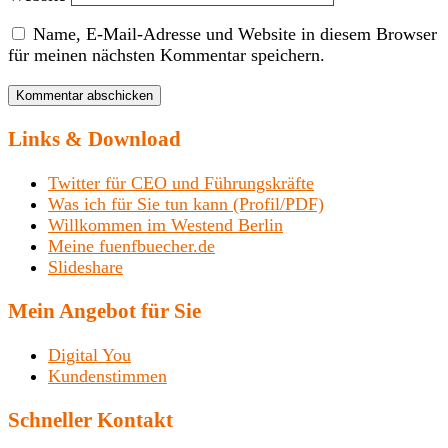
Name, E-Mail-Adresse und Website in diesem Browser
für meinen nächsten Kommentar speichern.
Links & Download
Twitter für CEO und Führungskräfte
Was ich für Sie tun kann (Profil/PDF)
Willkommen im Westend Berlin
Meine fuenfbuecher.de
Slideshare
Mein Angebot für Sie
Digital You
Kundenstimmen
Schneller Kontakt