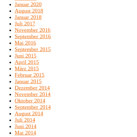
Januar 2020
August 2018
Januar 2018
Juli 2017
November 2016
September 2016
Mai 2016
September 2015
Juni 2015
April 2015
März 2015
Februar 2015
Januar 2015
Dezember 2014
November 2014
Oktober 2014
September 2014
August 2014
Juli 2014
Juni 2014
Mai 2014