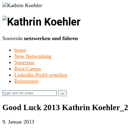
Kathrin
Koehler
Souverän
netzwerken und führen
home
New Networking
Superstar
Boot Camps
LinkedIn Profil erstellen
Referenzen
Good Luck 2013 Kathrin Koehler_2
9. Januar 2013