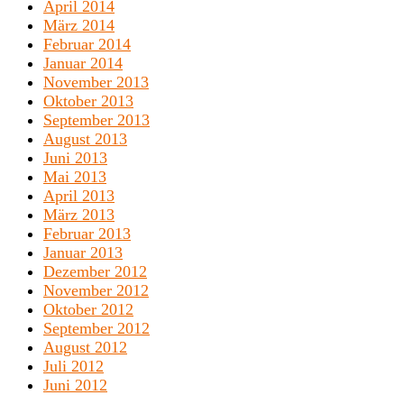
April 2014
März 2014
Februar 2014
Januar 2014
November 2013
Oktober 2013
September 2013
August 2013
Juni 2013
Mai 2013
April 2013
März 2013
Februar 2013
Januar 2013
Dezember 2012
November 2012
Oktober 2012
September 2012
August 2012
Juli 2012
Juni 2012