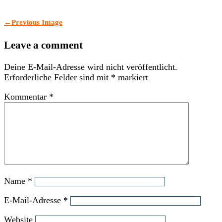
←
Previous Image
Leave a comment
Deine E-Mail-Adresse wird nicht veröffentlicht.
Erforderliche Felder sind mit
*
markiert
Kommentar
*
Name
*
E-Mail-Adresse
*
Website