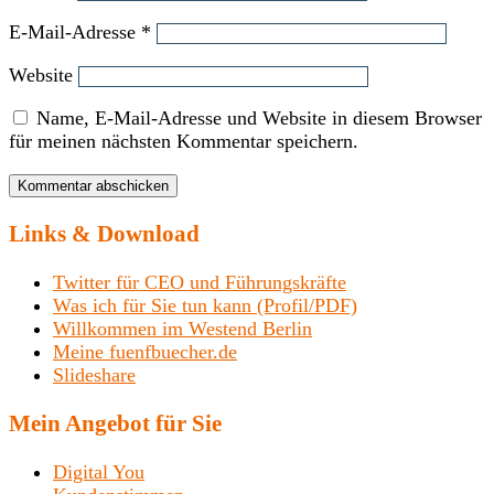
E-Mail-Adresse
*
Website
Name, E-Mail-Adresse und Website in diesem Browser
für meinen nächsten Kommentar speichern.
Links & Download
Twitter für CEO und Führungskräfte
Was ich für Sie tun kann (Profil/PDF)
Willkommen im Westend Berlin
Meine fuenfbuecher.de
Slideshare
Mein Angebot für Sie
Digital You