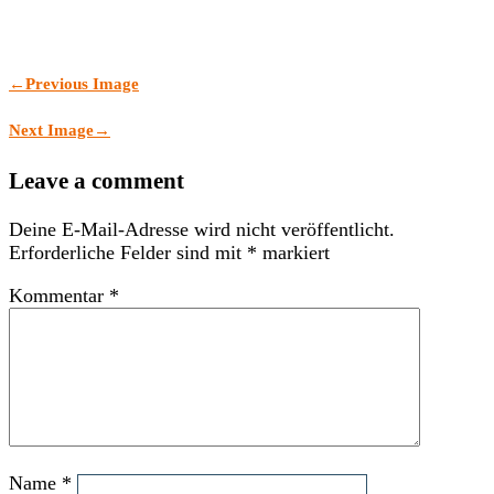
←
Previous Image
Next Image
→
Leave a comment
Deine E-Mail-Adresse wird nicht veröffentlicht.
Erforderliche Felder sind mit
*
markiert
Kommentar
*
Name
*