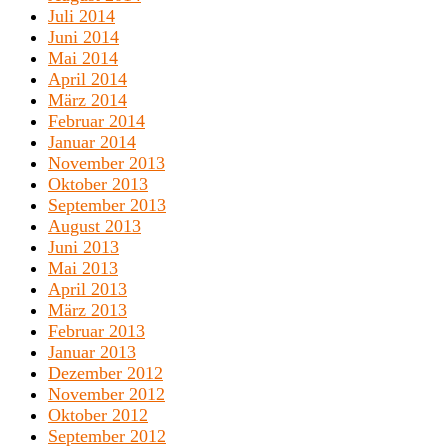
Juli 2014
Juni 2014
Mai 2014
April 2014
März 2014
Februar 2014
Januar 2014
November 2013
Oktober 2013
September 2013
August 2013
Juni 2013
Mai 2013
April 2013
März 2013
Februar 2013
Januar 2013
Dezember 2012
November 2012
Oktober 2012
September 2012