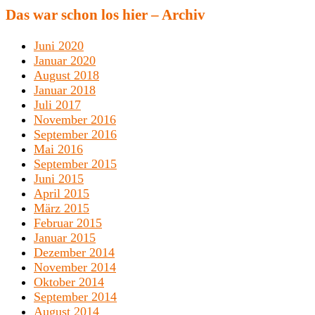
Das war schon los hier – Archiv
Juni 2020
Januar 2020
August 2018
Januar 2018
Juli 2017
November 2016
September 2016
Mai 2016
September 2015
Juni 2015
April 2015
März 2015
Februar 2015
Januar 2015
Dezember 2014
November 2014
Oktober 2014
September 2014
August 2014