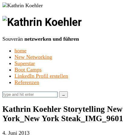
Kathrin
Koehler
Souverän
netzwerken und führen
home
New Networking
Superstar
Boot Camps
LinkedIn Profil erstellen
Referenzen
Kathrin Koehler Storytelling New
York_New York Steak_IMG_9601
4. Juni 2013