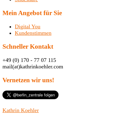
Mein Angebot für Sie
Digital You
Kundenstimmen
Schneller Kontakt
+49 (0) 170 - 77 07 115
mail(at)kathrinkoehler.com
Vernetzen wir uns!
Kathrin Koehler