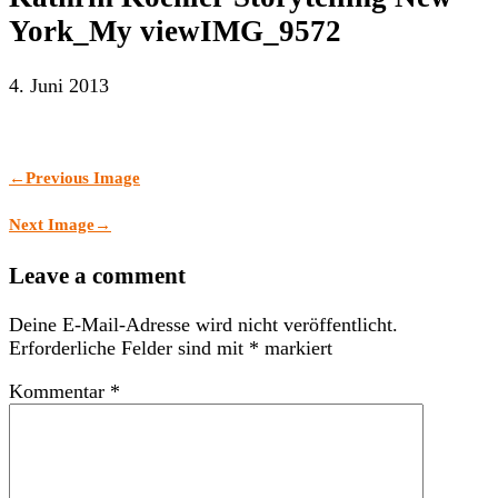
York_My viewIMG_9572
4. Juni 2013
←
Previous Image
Next Image
→
Leave a comment
Deine E-Mail-Adresse wird nicht veröffentlicht.
Erforderliche Felder sind mit
*
markiert
Kommentar
*