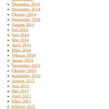
Dezember 2014
November 2014
Oktober 2014
September 2014
August 2014
Juli 2014
Juni 2014
Mai 2014
April 2014
März 2014
Februar 2014
Januar 2014
November 2013
Oktober 2013
September 2013
August 2013
Juni 2013
Mai 2013
April 2013
März 2013
Februar 2013