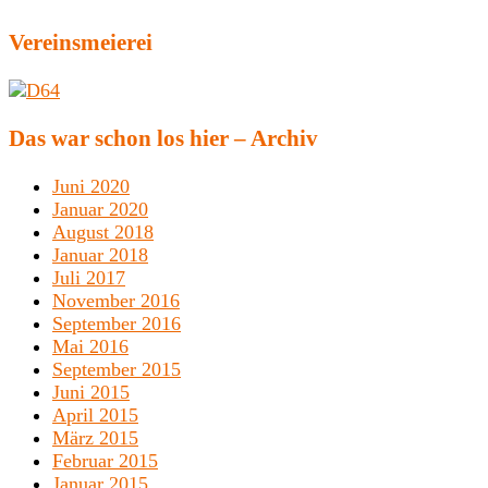
Vereinsmeierei
Das war schon los hier – Archiv
Juni 2020
Januar 2020
August 2018
Januar 2018
Juli 2017
November 2016
September 2016
Mai 2016
September 2015
Juni 2015
April 2015
März 2015
Februar 2015
Januar 2015