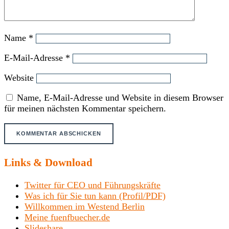
Name
*
E-Mail-Adresse
*
Website
Name, E-Mail-Adresse und Website in diesem Browser
für meinen nächsten Kommentar speichern.
Links & Download
Twitter für CEO und Führungskräfte
Was ich für Sie tun kann (Profil/PDF)
Willkommen im Westend Berlin
Meine fuenfbuecher.de
Slideshare