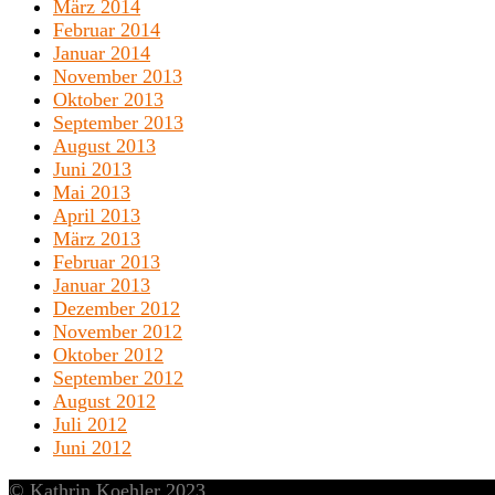
März 2014
Februar 2014
Januar 2014
November 2013
Oktober 2013
September 2013
August 2013
Juni 2013
Mai 2013
April 2013
März 2013
Februar 2013
Januar 2013
Dezember 2012
November 2012
Oktober 2012
September 2012
August 2012
Juli 2012
Juni 2012
© Kathrin Koehler 2023