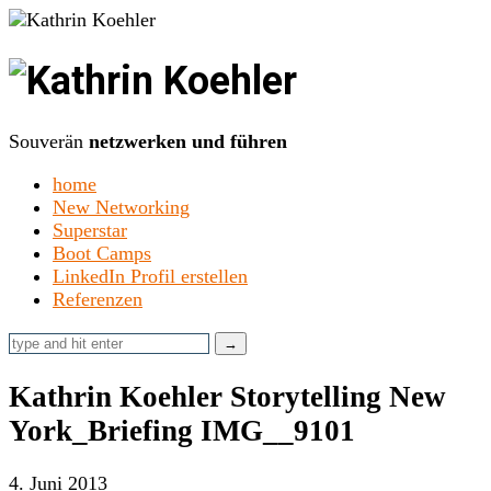
Kathrin
Koehler
Souverän
netzwerken und führen
home
New Networking
Superstar
Boot Camps
LinkedIn Profil erstellen
Referenzen
Kathrin Koehler Storytelling New
York_Briefing IMG__9101
4. Juni 2013