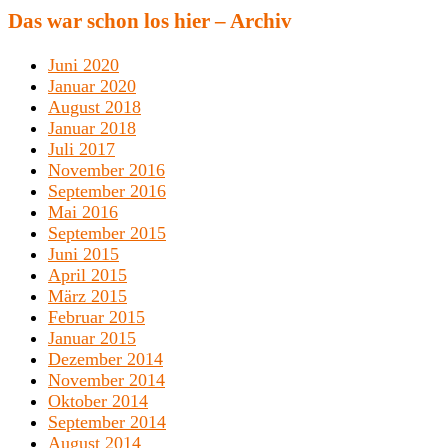
Das war schon los hier – Archiv
Juni 2020
Januar 2020
August 2018
Januar 2018
Juli 2017
November 2016
September 2016
Mai 2016
September 2015
Juni 2015
April 2015
März 2015
Februar 2015
Januar 2015
Dezember 2014
November 2014
Oktober 2014
September 2014
August 2014