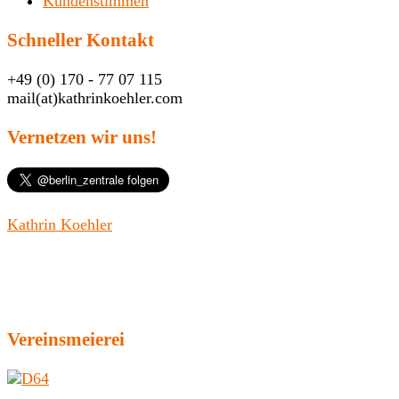
Kundenstimmen
Schneller Kontakt
+49 (0) 170 - 77 07 115
mail(at)kathrinkoehler.com
Vernetzen wir uns!
Kathrin Koehler
Vereinsmeierei