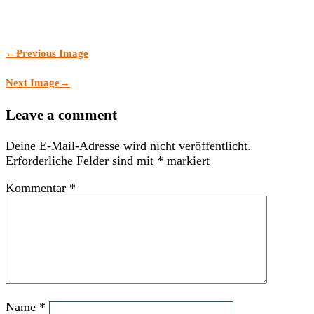
←
Previous Image
Next Image
→
Leave a comment
Deine E-Mail-Adresse wird nicht veröffentlicht.
Erforderliche Felder sind mit
*
markiert
Kommentar
*
Name
*