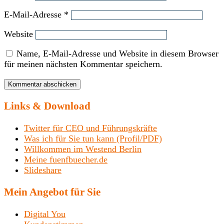
E-Mail-Adresse
*
Website
Name, E-Mail-Adresse und Website in diesem Browser
für meinen nächsten Kommentar speichern.
Links & Download
Twitter für CEO und Führungskräfte
Was ich für Sie tun kann (Profil/PDF)
Willkommen im Westend Berlin
Meine fuenfbuecher.de
Slideshare
Mein Angebot für Sie
Digital You