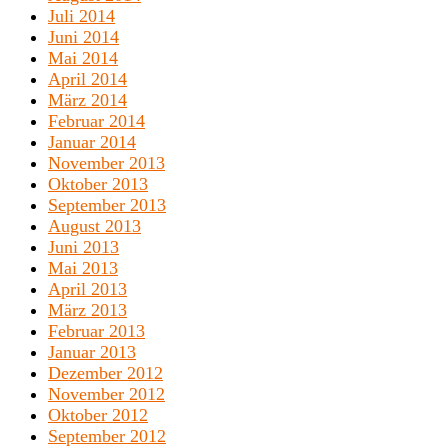
Juli 2014
Juni 2014
Mai 2014
April 2014
März 2014
Februar 2014
Januar 2014
November 2013
Oktober 2013
September 2013
August 2013
Juni 2013
Mai 2013
April 2013
März 2013
Februar 2013
Januar 2013
Dezember 2012
November 2012
Oktober 2012
September 2012