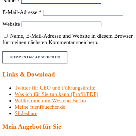
Name
*
E-Mail-Adresse
*
Website
Name, E-Mail-Adresse und Website in diesem Browser
für meinen nächsten Kommentar speichern.
Links & Download
Twitter für CEO und Führungskräfte
Was ich für Sie tun kann (Profil/PDF)
Willkommen im Westend Berlin
Meine fuenfbuecher.de
Slideshare
Mein Angebot für Sie