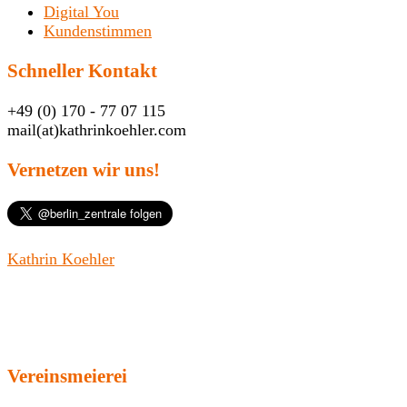
Digital You
Kundenstimmen
Schneller Kontakt
+49 (0) 170 - 77 07 115
mail(at)kathrinkoehler.com
Vernetzen wir uns!
Kathrin Koehler
Vereinsmeierei