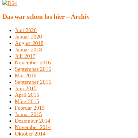
Das war schon los hier – Archiv
Juni 2020
Januar 2020
August 2018
Januar 2018
Juli 2017
November 2016
September 2016
Mai 2016
September 2015
Juni 2015
April 2015
März 2015
Februar 2015
Januar 2015
Dezember 2014
November 2014
Oktober 2014