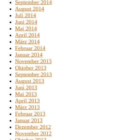
September 2014
August 2014
Juli 2014
Juni 2014
Mai 2014
April 2014
März 2014
Februar 2014
Januar 2014
November 2013
Oktober 2013
September 2013
August 2013
Juni 2013
Mai 2013
April 2013
März 2013
Februar 2013
Januar 2013
Dezember 2012
November 2012