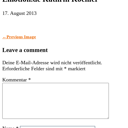
17. August 2013
←
Previous Image
Leave a comment
Deine E-Mail-Adresse wird nicht veröffentlicht.
Erforderliche Felder sind mit
*
markiert
Kommentar
*