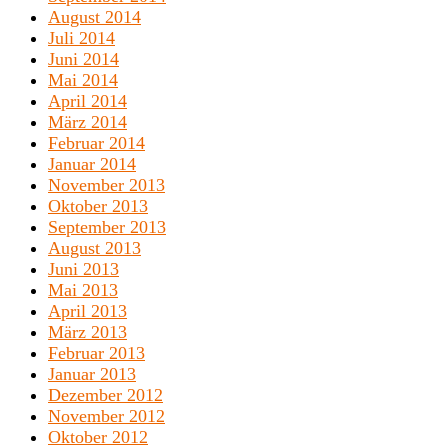
August 2014
Juli 2014
Juni 2014
Mai 2014
April 2014
März 2014
Februar 2014
Januar 2014
November 2013
Oktober 2013
September 2013
August 2013
Juni 2013
Mai 2013
April 2013
März 2013
Februar 2013
Januar 2013
Dezember 2012
November 2012
Oktober 2012