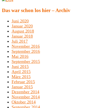
Das war schon los hier – Archiv
Juni 2020
Januar 2020
August 2018
Januar 2018
Juli 2017
November 2016
September 2016
Mai 2016
September 2015
Juni 2015
April 2015
März 2015
Februar 2015
Januar 2015
Dezember 2014
November 2014
Oktober 2014
September 2014