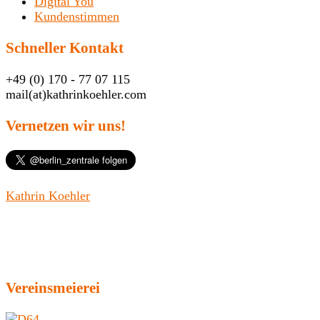
Digital You
Kundenstimmen
Schneller Kontakt
+49 (0) 170 - 77 07 115
mail(at)kathrinkoehler.com
Vernetzen wir uns!
Kathrin Koehler
Vereinsmeierei