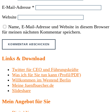
E-Mail-Adresse
*
Website
Name, E-Mail-Adresse und Website in diesem Browser
für meinen nächsten Kommentar speichern.
Links & Download
Twitter für CEO und Führungskräfte
Was ich für Sie tun kann (Profil/PDF)
Willkommen im Westend Berlin
Meine fuenfbuecher.de
Slideshare
Mein Angebot für Sie