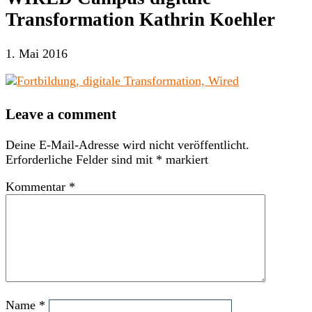
Transformation Kathrin Koehler
1. Mai 2016
Leave a comment
Deine E-Mail-Adresse wird nicht veröffentlicht.
Erforderliche Felder sind mit
*
markiert
Kommentar
*
Name
*