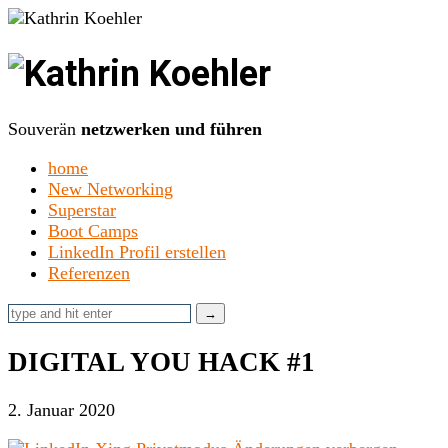
Kathrin
Koehler
Souverän
netzwerken und führen
home
New Networking
Superstar
Boot Camps
LinkedIn Profil erstellen
Referenzen
DIGITAL YOU HACK #1
2. Januar 2020