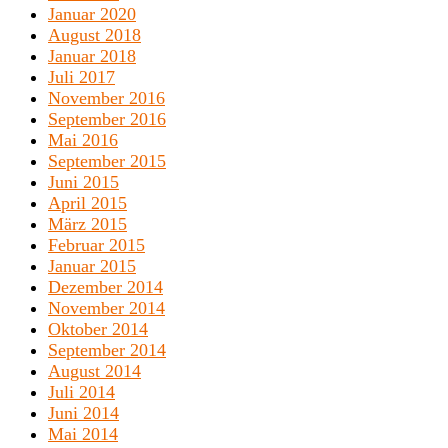
Januar 2020
August 2018
Januar 2018
Juli 2017
November 2016
September 2016
Mai 2016
September 2015
Juni 2015
April 2015
März 2015
Februar 2015
Januar 2015
Dezember 2014
November 2014
Oktober 2014
September 2014
August 2014
Juli 2014
Juni 2014
Mai 2014