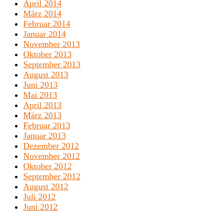
April 2014
März 2014
Februar 2014
Januar 2014
November 2013
Oktober 2013
September 2013
August 2013
Juni 2013
Mai 2013
April 2013
März 2013
Februar 2013
Januar 2013
Dezember 2012
November 2012
Oktober 2012
September 2012
August 2012
Juli 2012
Juni 2012