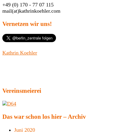
+49 (0) 170 - 77 07 115
mail(at)kathrinkoehler.com
Vernetzen wir uns!
Kathrin Koehler
Vereinsmeierei
Das war schon los hier – Archiv
Juni 2020