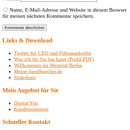
Name, E-Mail-Adresse und Website in diesem Browser
für meinen nächsten Kommentar speichern.
Links & Download
Twitter für CEO und Führungskräfte
Was ich für Sie tun kann (Profil/PDF)
Willkommen im Westend Berlin
Meine fuenfbuecher.de
Slideshare
Mein Angebot für Sie
Digital You
Kundenstimmen
Schneller Kontakt