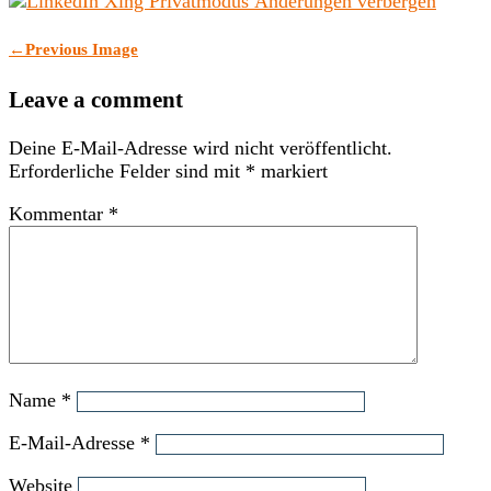
←
Previous Image
Leave a comment
Deine E-Mail-Adresse wird nicht veröffentlicht.
Erforderliche Felder sind mit
*
markiert
Kommentar
*
Name
*
E-Mail-Adresse
*
Website