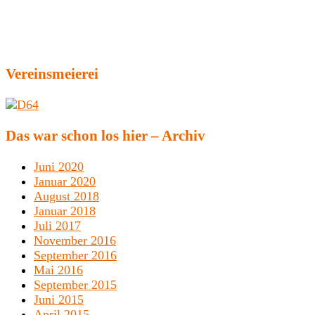
Vereinsmeierei
Das war schon los hier – Archiv
Juni 2020
Januar 2020
August 2018
Januar 2018
Juli 2017
November 2016
September 2016
Mai 2016
September 2015
Juni 2015
April 2015