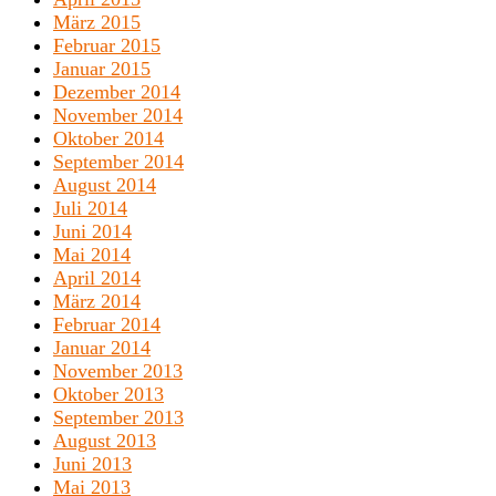
März 2015
Februar 2015
Januar 2015
Dezember 2014
November 2014
Oktober 2014
September 2014
August 2014
Juli 2014
Juni 2014
Mai 2014
April 2014
März 2014
Februar 2014
Januar 2014
November 2013
Oktober 2013
September 2013
August 2013
Juni 2013
Mai 2013