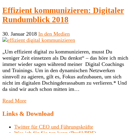
Effizient kommunizieren: Digitaler
Rundumblick 2018
30. Januar 2018
In den Medien
„Um effizient digital zu kommunizieren, musst Du
weniger Zeit einsetzen als Du denkst“ – das höre ich mich
immer wieder sagen während meiner Digital Coachings
und Trainings. Um in den dynamischen Netzwerken
sinnvoll zu agieren, gilt es, Fokus aufzubauen, um sich
nicht im digitalen Dschingderassabum zu verlieren.* Und
da sind wir auch schon mitten im…
Read More
Links & Download
Twitter für CEO und Führungskräfte