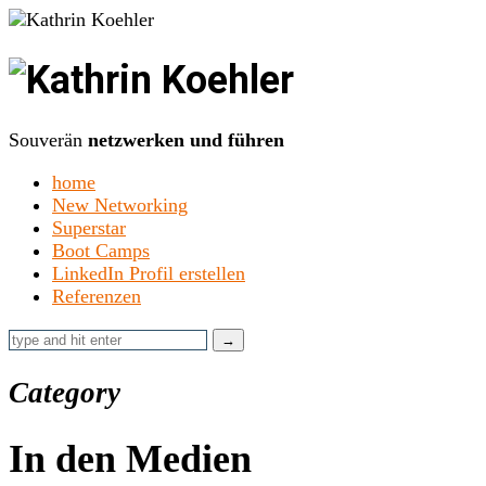
Kathrin
Koehler
Souverän
netzwerken und führen
home
New Networking
Superstar
Boot Camps
LinkedIn Profil erstellen
Referenzen
Category
In den Medien