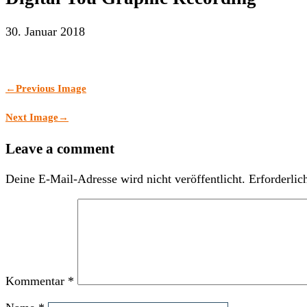
30. Januar 2018
←
Previous Image
Next Image
→
Leave a comment
Deine E-Mail-Adresse wird nicht veröffentlicht.
Erforderlic
Kommentar
*