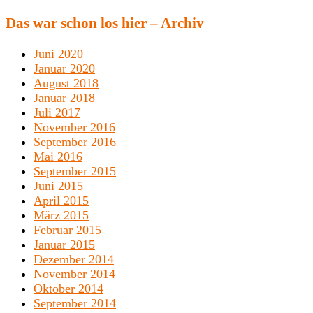
Das war schon los hier – Archiv
Juni 2020
Januar 2020
August 2018
Januar 2018
Juli 2017
November 2016
September 2016
Mai 2016
September 2015
Juni 2015
April 2015
März 2015
Februar 2015
Januar 2015
Dezember 2014
November 2014
Oktober 2014
September 2014