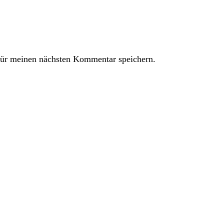
ür meinen nächsten Kommentar speichern.