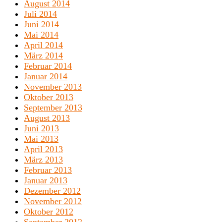
August 2014
Juli 2014
Juni 2014
Mai 2014
April 2014
März 2014
Februar 2014
Januar 2014
November 2013
Oktober 2013
September 2013
August 2013
Juni 2013
Mai 2013
April 2013
März 2013
Februar 2013
Januar 2013
Dezember 2012
November 2012
Oktober 2012