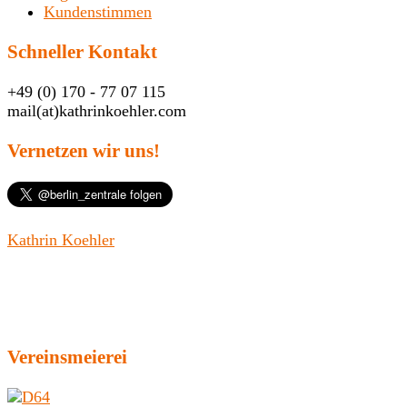
Kundenstimmen
Schneller Kontakt
+49 (0) 170 - 77 07 115
mail(at)kathrinkoehler.com
Vernetzen wir uns!
Kathrin Koehler
Vereinsmeierei