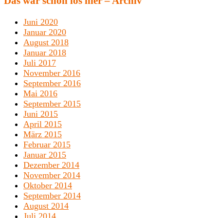
Das war schon los hier – Archiv
Juni 2020
Januar 2020
August 2018
Januar 2018
Juli 2017
November 2016
September 2016
Mai 2016
September 2015
Juni 2015
April 2015
März 2015
Februar 2015
Januar 2015
Dezember 2014
November 2014
Oktober 2014
September 2014
August 2014
Juli 2014