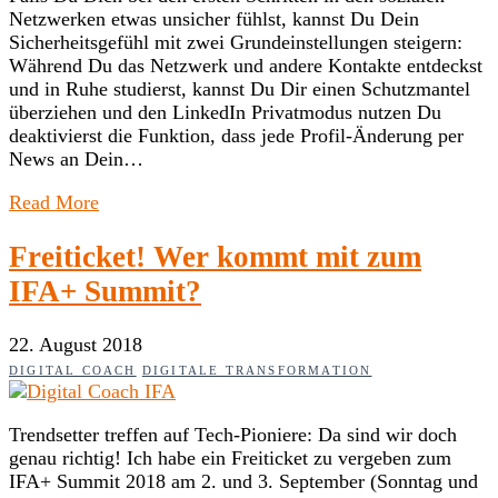
Netzwerken etwas unsicher fühlst, kannst Du Dein
Sicherheitsgefühl mit zwei Grundeinstellungen steigern:
Während Du das Netzwerk und andere Kontakte entdeckst
und in Ruhe studierst, kannst Du Dir einen Schutzmantel
überziehen und den LinkedIn Privatmodus nutzen Du
deaktivierst die Funktion, dass jede Profil-Änderung per
News an Dein…
Read More
Freiticket! Wer kommt mit zum
IFA+ Summit?
22. August 2018
DIGITAL COACH
DIGITALE TRANSFORMATION
Trendsetter treffen auf Tech-Pioniere: Da sind wir doch
genau richtig! Ich habe ein Freiticket zu vergeben zum
IFA+ Summit 2018 am 2. und 3. September (Sonntag und