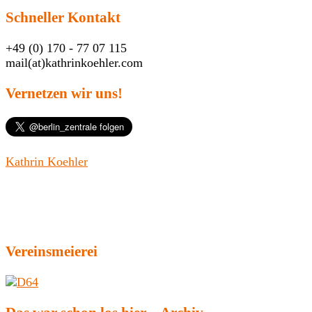
Schneller Kontakt
+49 (0) 170 - 77 07 115
mail(at)kathrinkoehler.com
Vernetzen wir uns!
Kathrin Koehler
Vereinsmeierei