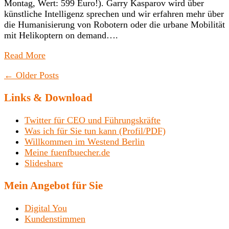
Montag, Wert: 599 Euro!). Garry Kasparov wird über
künstliche Intelligenz sprechen und wir erfahren mehr über
die Humanisierung von Robotern oder die urbane Mobilität
mit Helikoptern on demand….
Read More
←
Older Posts
Links & Download
Twitter für CEO und Führungskräfte
Was ich für Sie tun kann (Profil/PDF)
Willkommen im Westend Berlin
Meine fuenfbuecher.de
Slideshare
Mein Angebot für Sie
Digital You
Kundenstimmen