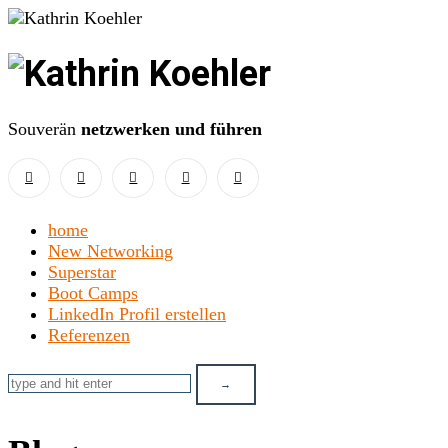
Kathrin
Koehler
Souverän
netzwerken und führen
home
New Networking
Superstar
Boot Camps
LinkedIn Profil erstellen
Referenzen