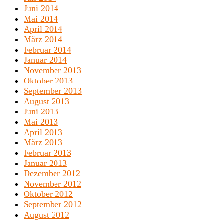
Juni 2014
Mai 2014
April 2014
März 2014
Februar 2014
Januar 2014
November 2013
Oktober 2013
September 2013
August 2013
Juni 2013
Mai 2013
April 2013
März 2013
Februar 2013
Januar 2013
Dezember 2012
November 2012
Oktober 2012
September 2012
August 2012