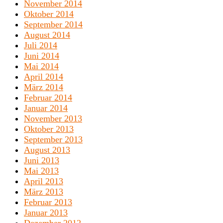
November 2014
Oktober 2014
September 2014
August 2014
Juli 2014
Juni 2014
Mai 2014
April 2014
März 2014
Februar 2014
Januar 2014
November 2013
Oktober 2013
September 2013
August 2013
Juni 2013
Mai 2013
April 2013
März 2013
Februar 2013
Januar 2013