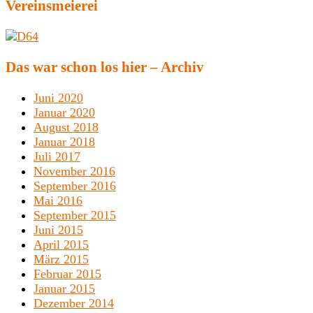
Vereinsmeierei
Das war schon los hier – Archiv
Juni 2020
Januar 2020
August 2018
Januar 2018
Juli 2017
November 2016
September 2016
Mai 2016
September 2015
Juni 2015
April 2015
März 2015
Februar 2015
Januar 2015
Dezember 2014