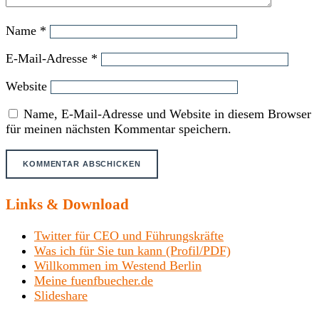
Name
*
E-Mail-Adresse
*
Website
Name, E-Mail-Adresse und Website in diesem Browser
für meinen nächsten Kommentar speichern.
Links & Download
Twitter für CEO und Führungskräfte
Was ich für Sie tun kann (Profil/PDF)
Willkommen im Westend Berlin
Meine fuenfbuecher.de
Slideshare