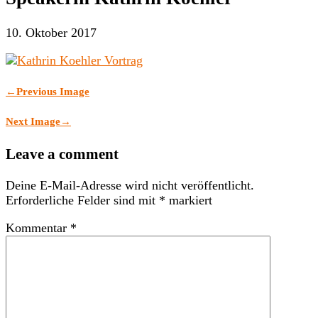
10. Oktober 2017
←
Previous Image
Next Image
→
Leave a comment
Deine E-Mail-Adresse wird nicht veröffentlicht.
Erforderliche Felder sind mit
*
markiert
Kommentar
*