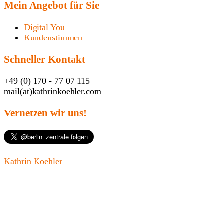
Mein Angebot für Sie
Digital You
Kundenstimmen
Schneller Kontakt
+49 (0) 170 - 77 07 115
mail(at)kathrinkoehler.com
Vernetzen wir uns!
Kathrin Koehler