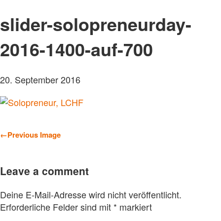
slider-solopreneurday-
2016-1400-auf-700
20. September 2016
←
Previous Image
Leave a comment
Deine E-Mail-Adresse wird nicht veröffentlicht.
Erforderliche Felder sind mit
*
markiert