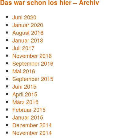
Das war schon los hier – Archiv
Juni 2020
Januar 2020
August 2018
Januar 2018
Juli 2017
November 2016
September 2016
Mai 2016
September 2015
Juni 2015
April 2015
März 2015
Februar 2015
Januar 2015
Dezember 2014
November 2014