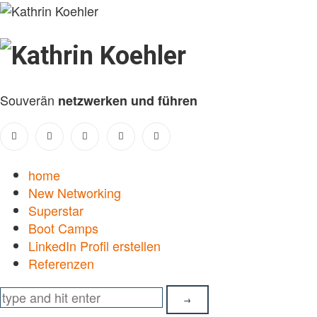
Kathrin
Koehler
Souverän
netzwerken und führen
home
New Networking
Superstar
Boot Camps
LinkedIn Profil erstellen
Referenzen