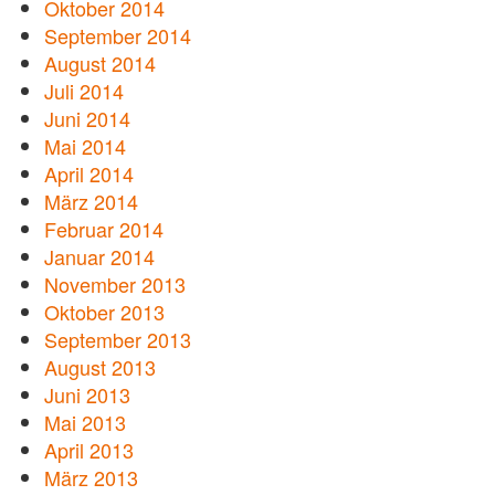
Oktober 2014
September 2014
August 2014
Juli 2014
Juni 2014
Mai 2014
April 2014
März 2014
Februar 2014
Januar 2014
November 2013
Oktober 2013
September 2013
August 2013
Juni 2013
Mai 2013
April 2013
März 2013