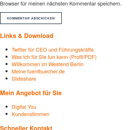
Browser für meinen nächsten Kommentar speichern.
Links & Download
Twitter für CEO und Führungskräfte
Was ich für Sie tun kann (Profil/PDF)
Willkommen im Westend Berlin
Meine fuenfbuecher.de
Slideshare
Mein Angebot für Sie
Digital You
Kundenstimmen
Schneller Kontakt