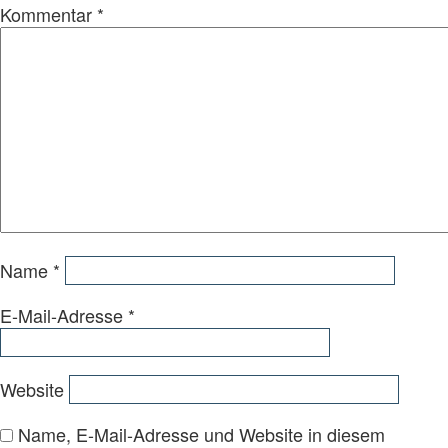
Kommentar
*
Name
*
E-Mail-Adresse
*
Website
Name, E-Mail-Adresse und Website in diesem