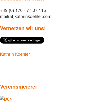
+49 (0) 170 - 77 07 115
mail(at)kathrinkoehler.com
Vernetzen wir uns!
Kathrin Koehler
Vereinsmeierei