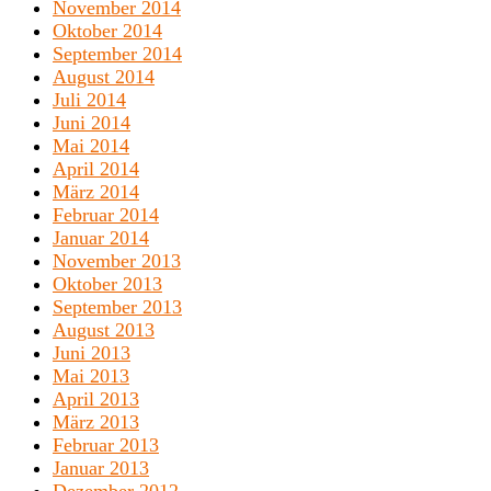
November 2014
Oktober 2014
September 2014
August 2014
Juli 2014
Juni 2014
Mai 2014
April 2014
März 2014
Februar 2014
Januar 2014
November 2013
Oktober 2013
September 2013
August 2013
Juni 2013
Mai 2013
April 2013
März 2013
Februar 2013
Januar 2013