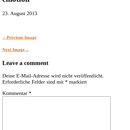
23. August 2013
←
Previous Image
Next Image
→
Leave a comment
Deine E-Mail-Adresse wird nicht veröffentlicht.
Erforderliche Felder sind mit
*
markiert
Kommentar
*