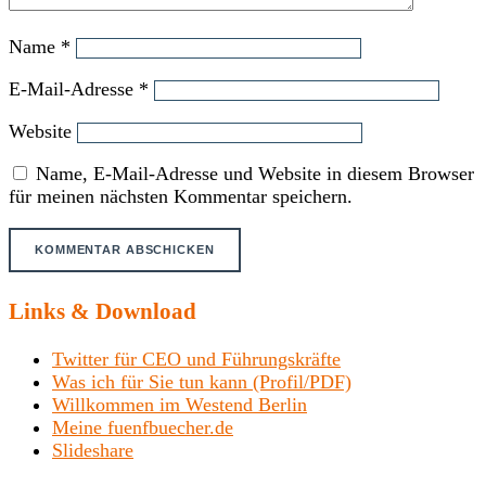
Name
*
E-Mail-Adresse
*
Website
Name, E-Mail-Adresse und Website in diesem Browser
für meinen nächsten Kommentar speichern.
Links & Download
Twitter für CEO und Führungskräfte
Was ich für Sie tun kann (Profil/PDF)
Willkommen im Westend Berlin
Meine fuenfbuecher.de
Slideshare