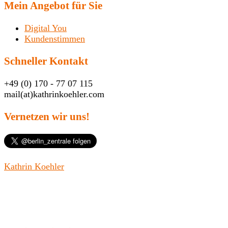
Mein Angebot für Sie
Digital You
Kundenstimmen
Schneller Kontakt
+49 (0) 170 - 77 07 115
mail(at)kathrinkoehler.com
Vernetzen wir uns!
Kathrin Koehler