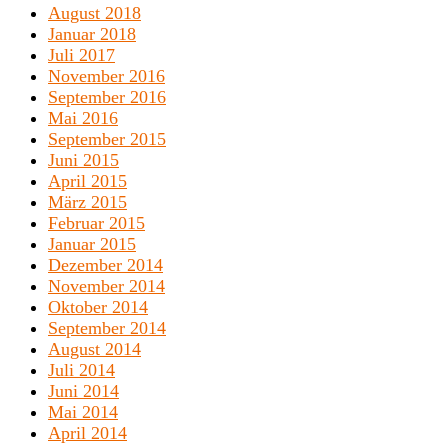
August 2018
Januar 2018
Juli 2017
November 2016
September 2016
Mai 2016
September 2015
Juni 2015
April 2015
März 2015
Februar 2015
Januar 2015
Dezember 2014
November 2014
Oktober 2014
September 2014
August 2014
Juli 2014
Juni 2014
Mai 2014
April 2014