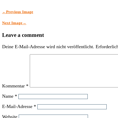
←
Previous Image
Next Image
→
Leave a comment
Deine E-Mail-Adresse wird nicht veröffentlicht.
Erforderlic
Kommentar
*
Name
*
E-Mail-Adresse
*
Website