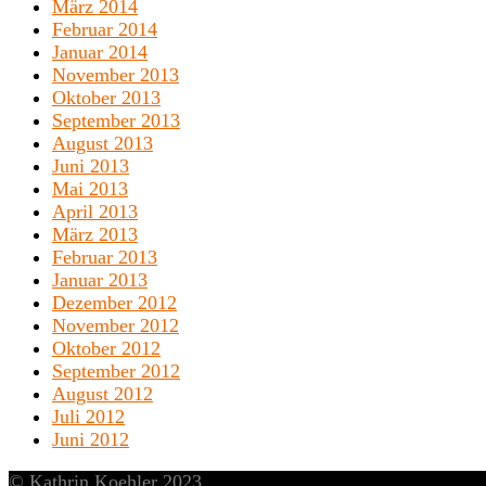
März 2014
Februar 2014
Januar 2014
November 2013
Oktober 2013
September 2013
August 2013
Juni 2013
Mai 2013
April 2013
März 2013
Februar 2013
Januar 2013
Dezember 2012
November 2012
Oktober 2012
September 2012
August 2012
Juli 2012
Juni 2012
© Kathrin Koehler 2023