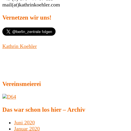
mail(at)kathrinkoehler.com
Vernetzen wir uns!
Kathrin Koehler
Vereinsmeierei
Das war schon los hier – Archiv
Juni 2020
Januar 2020