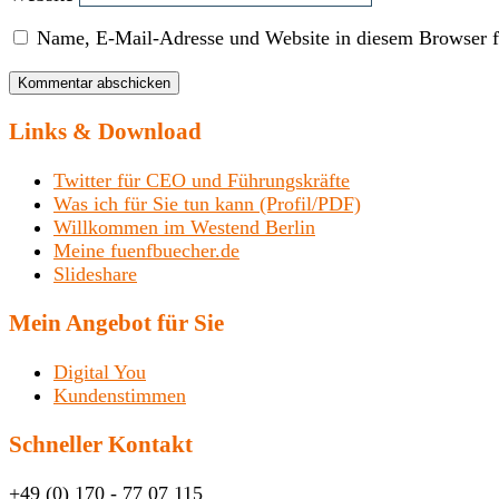
Name, E-Mail-Adresse und Website in diesem Browser f
Links & Download
Twitter für CEO und Führungskräfte
Was ich für Sie tun kann (Profil/PDF)
Willkommen im Westend Berlin
Meine fuenfbuecher.de
Slideshare
Mein Angebot für Sie
Digital You
Kundenstimmen
Schneller Kontakt
+49 (0) 170 - 77 07 115