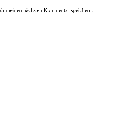
ür meinen nächsten Kommentar speichern.