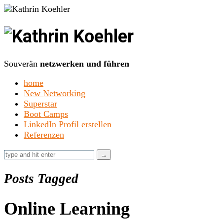
Kathrin
Koehler
Souverän
netzwerken und führen
home
New Networking
Superstar
Boot Camps
LinkedIn Profil erstellen
Referenzen
Posts Tagged
Online Learning