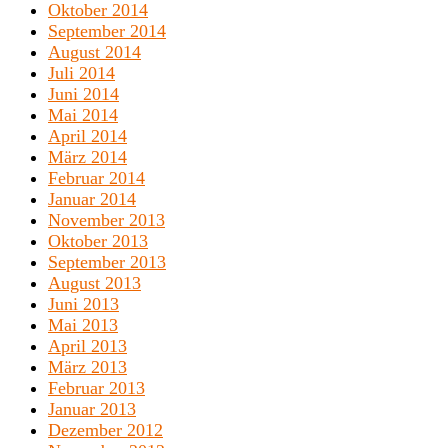
Oktober 2014
September 2014
August 2014
Juli 2014
Juni 2014
Mai 2014
April 2014
März 2014
Februar 2014
Januar 2014
November 2013
Oktober 2013
September 2013
August 2013
Juni 2013
Mai 2013
April 2013
März 2013
Februar 2013
Januar 2013
Dezember 2012