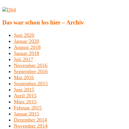
Das war schon los hier – Archiv
Juni 2020
Januar 2020
August 2018
Januar 2018
Juli 2017
November 2016
September 2016
Mai 2016
September 2015
Juni 2015
April 2015
März 2015
Februar 2015
Januar 2015
Dezember 2014
November 2014