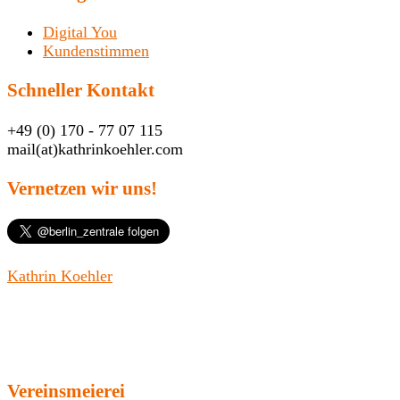
Digital You
Kundenstimmen
Schneller Kontakt
+49 (0) 170 - 77 07 115
mail(at)kathrinkoehler.com
Vernetzen wir uns!
Kathrin Koehler
Vereinsmeierei