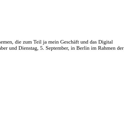
Themen, die zum Teil ja mein Geschäft und das Digital
er und Dienstag, 5. September, in Berlin im Rahmen der