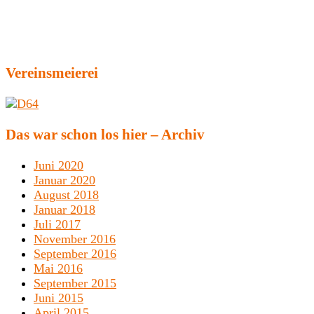
Vereinsmeierei
Das war schon los hier – Archiv
Juni 2020
Januar 2020
August 2018
Januar 2018
Juli 2017
November 2016
September 2016
Mai 2016
September 2015
Juni 2015
April 2015