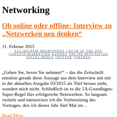
Networking
Ob online oder offline: Interview zu
„Netzwerken neu denken“
11. Februar 2015
AUS MEINEM SMARTPHONE
CATCH OF THE DAY
CONTENT-MARKETING
KUNDEN
ONLINE REPUTATION
SOCIAL MEDIA
TWITTER
VORTRAG
„Geben Sie, bevor Sie nehmen!“ – das die Zeitschrift
emotion gerade diese Aussage aus dem Interview mit mir
in der aktuellen Ausgabe 03/2015 als Titel heraus zieht,
wundert mich nicht. Schließlich ist es die 1A-Grundlagen-
Super-Regel fürs erfolgreiche Netzwerken. So langsam
vertiefe und intensiviere ich die Vorbereitung des
Vortrages, den ich dieses Jahr fünf Mal im…
Read More