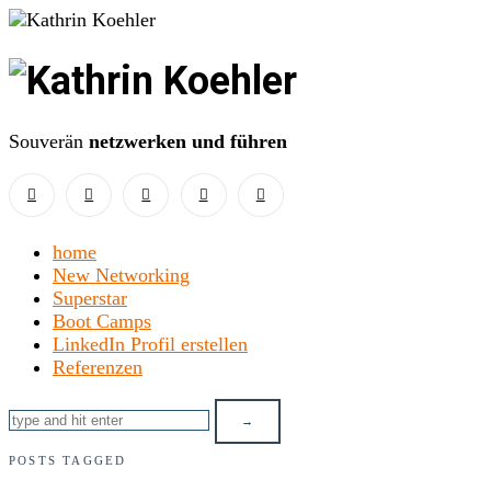
Kathrin
Koehler
Souverän
netzwerken und führen
home
New Networking
Superstar
Boot Camps
LinkedIn Profil erstellen
Referenzen
POSTS TAGGED