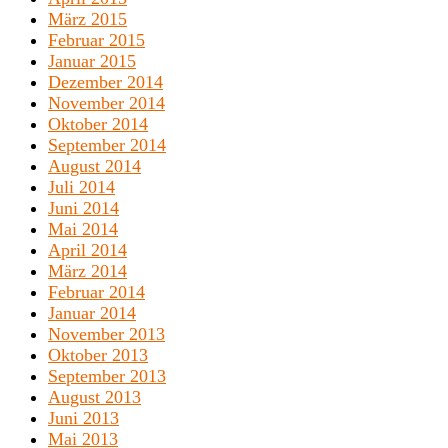
März 2015
Februar 2015
Januar 2015
Dezember 2014
November 2014
Oktober 2014
September 2014
August 2014
Juli 2014
Juni 2014
Mai 2014
April 2014
März 2014
Februar 2014
Januar 2014
November 2013
Oktober 2013
September 2013
August 2013
Juni 2013
Mai 2013