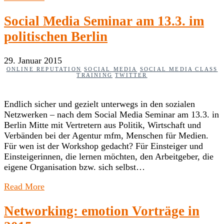
Social Media Seminar am 13.3. im
politischen Berlin
29. Januar 2015
ONLINE REPUTATION
SOCIAL MEDIA
SOCIAL MEDIA CLASS
TRAINING
TWITTER
Endlich sicher und gezielt unterwegs in den sozialen
Netzwerken – nach dem Social Media Seminar am 13.3. in
Berlin Mitte mit Vertretern aus Politik, Wirtschaft und
Verbänden bei der Agentur mfm, Menschen für Medien.
Für wen ist der Workshop gedacht? Für Einsteiger und
Einsteigerinnen, die lernen möchten, den Arbeitgeber, die
eigene Organisation bzw. sich selbst…
Read More
Networking: emotion Vorträge in