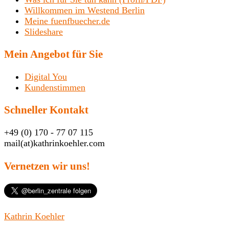
Willkommen im Westend Berlin
Meine fuenfbuecher.de
Slideshare
Mein Angebot für Sie
Digital You
Kundenstimmen
Schneller Kontakt
+49 (0) 170 - 77 07 115
mail(at)kathrinkoehler.com
Vernetzen wir uns!
Kathrin Koehler