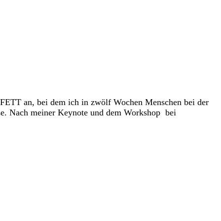
 FETT an, bei dem ich in zwölf Wochen Menschen bei der
ieße. Nach meiner Keynote und dem Workshop bei