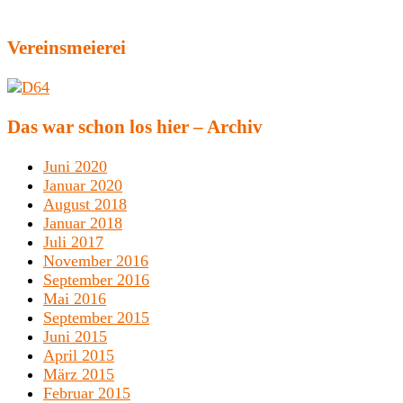
Vereinsmeierei
Das war schon los hier – Archiv
Juni 2020
Januar 2020
August 2018
Januar 2018
Juli 2017
November 2016
September 2016
Mai 2016
September 2015
Juni 2015
April 2015
März 2015
Februar 2015