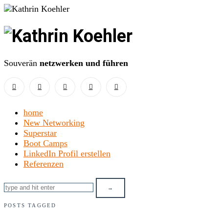
Kathrin
Koehler
Souverän
netzwerken und führen
home
New Networking
Superstar
Boot Camps
LinkedIn Profil erstellen
Referenzen
POSTS TAGGED