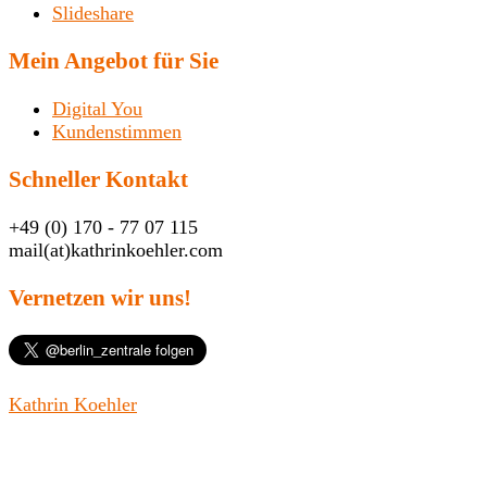
Slideshare
Mein Angebot für Sie
Digital You
Kundenstimmen
Schneller Kontakt
+49 (0) 170 - 77 07 115
mail(at)kathrinkoehler.com
Vernetzen wir uns!
Kathrin Koehler