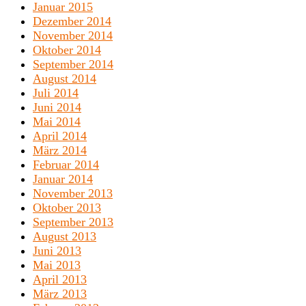
Januar 2015
Dezember 2014
November 2014
Oktober 2014
September 2014
August 2014
Juli 2014
Juni 2014
Mai 2014
April 2014
März 2014
Februar 2014
Januar 2014
November 2013
Oktober 2013
September 2013
August 2013
Juni 2013
Mai 2013
April 2013
März 2013