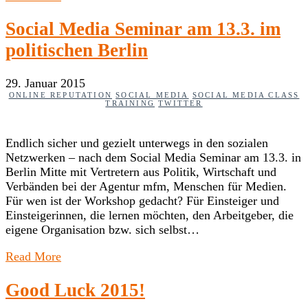
Social Media Seminar am 13.3. im
politischen Berlin
29. Januar 2015
ONLINE REPUTATION
SOCIAL MEDIA
SOCIAL MEDIA CLASS
TRAINING
TWITTER
Endlich sicher und gezielt unterwegs in den sozialen
Netzwerken – nach dem Social Media Seminar am 13.3. in
Berlin Mitte mit Vertretern aus Politik, Wirtschaft und
Verbänden bei der Agentur mfm, Menschen für Medien.
Für wen ist der Workshop gedacht? Für Einsteiger und
Einsteigerinnen, die lernen möchten, den Arbeitgeber, die
eigene Organisation bzw. sich selbst…
Read More
Good Luck 2015!