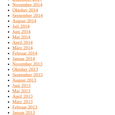
November 2014
Oktober 2014
September 2014
August 2014
Juli 2014
Juni 2014
Mai 2014
April 2014
März 2014
Februar 2014
Januar 2014
November 2013
Oktober 2013
September 2013
August 2013
Juni 2013
Mai 2013
April 2013
März 2013
Februar 2013
Januar 2013