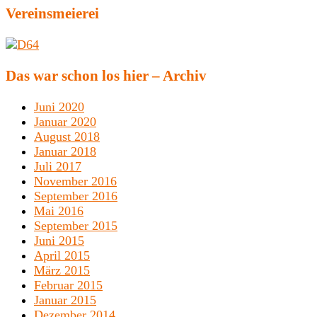
Vereinsmeierei
Das war schon los hier – Archiv
Juni 2020
Januar 2020
August 2018
Januar 2018
Juli 2017
November 2016
September 2016
Mai 2016
September 2015
Juni 2015
April 2015
März 2015
Februar 2015
Januar 2015
Dezember 2014