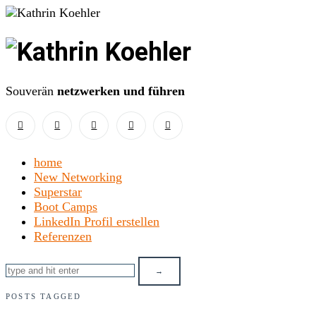
Kathrin
Koehler
Souverän
netzwerken und führen
home
New Networking
Superstar
Boot Camps
LinkedIn Profil erstellen
Referenzen
POSTS TAGGED