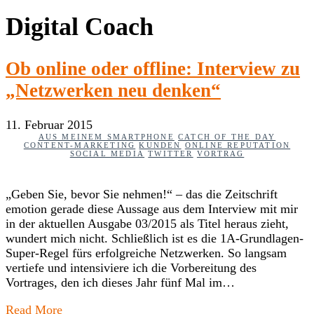
Digital Coach
Ob online oder offline: Interview zu
„Netzwerken neu denken“
11. Februar 2015
AUS MEINEM SMARTPHONE
CATCH OF THE DAY
CONTENT-MARKETING
KUNDEN
ONLINE REPUTATION
SOCIAL MEDIA
TWITTER
VORTRAG
„Geben Sie, bevor Sie nehmen!“ – das die Zeitschrift
emotion gerade diese Aussage aus dem Interview mit mir
in der aktuellen Ausgabe 03/2015 als Titel heraus zieht,
wundert mich nicht. Schließlich ist es die 1A-Grundlagen-
Super-Regel fürs erfolgreiche Netzwerken. So langsam
vertiefe und intensiviere ich die Vorbereitung des
Vortrages, den ich dieses Jahr fünf Mal im…
Read More