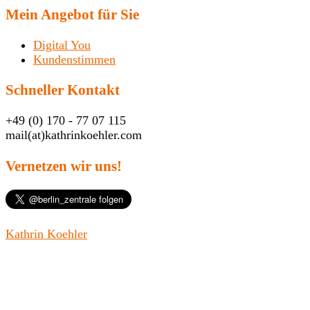
Mein Angebot für Sie
Digital You
Kundenstimmen
Schneller Kontakt
+49 (0) 170 - 77 07 115
mail(at)kathrinkoehler.com
Vernetzen wir uns!
Kathrin Koehler