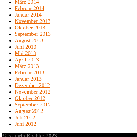
März 2014
Februar 2014
Januar 2014
November 2013
Oktober 2013
September 2013
August 2013
Juni 2013
Mai 2013
April 2013
März 2013
Februar 2013
Januar 2013
Dezember 2012
November 2012
Oktober 2012
September 2012
August 2012
Juli 2012
Juni 2012
© Kathrin Koehler 2023