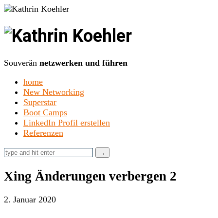
Kathrin
Koehler
Souverän
netzwerken und führen
home
New Networking
Superstar
Boot Camps
LinkedIn Profil erstellen
Referenzen
Xing Änderungen verbergen 2
2. Januar 2020