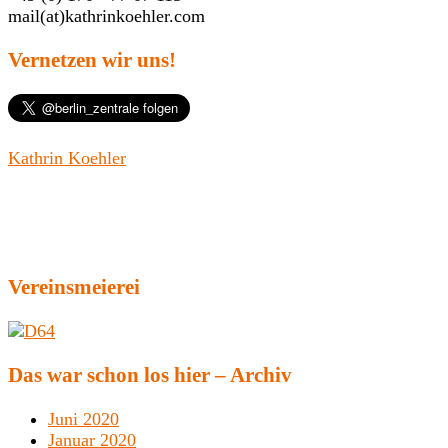
mail(at)kathrinkoehler.com
Vernetzen wir uns!
Kathrin Koehler
Vereinsmeierei
Das war schon los hier – Archiv
Juni 2020
Januar 2020