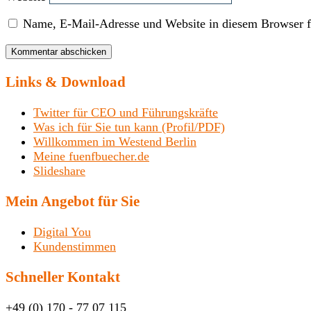
Name, E-Mail-Adresse und Website in diesem Browser f
Links & Download
Twitter für CEO und Führungskräfte
Was ich für Sie tun kann (Profil/PDF)
Willkommen im Westend Berlin
Meine fuenfbuecher.de
Slideshare
Mein Angebot für Sie
Digital You
Kundenstimmen
Schneller Kontakt
+49 (0) 170 - 77 07 115