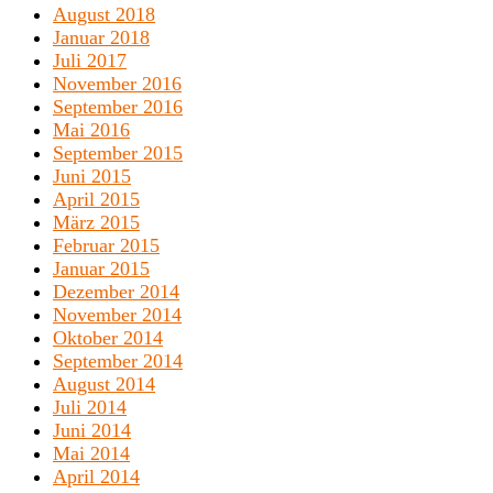
August 2018
Januar 2018
Juli 2017
November 2016
September 2016
Mai 2016
September 2015
Juni 2015
April 2015
März 2015
Februar 2015
Januar 2015
Dezember 2014
November 2014
Oktober 2014
September 2014
August 2014
Juli 2014
Juni 2014
Mai 2014
April 2014