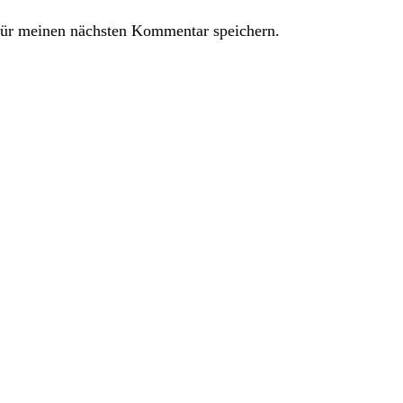
ür meinen nächsten Kommentar speichern.