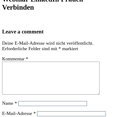
Verbinden
Leave a comment
Deine E-Mail-Adresse wird nicht veröffentlicht.
Erforderliche Felder sind mit
*
markiert
Kommentar
*
Name
*
E-Mail-Adresse
*