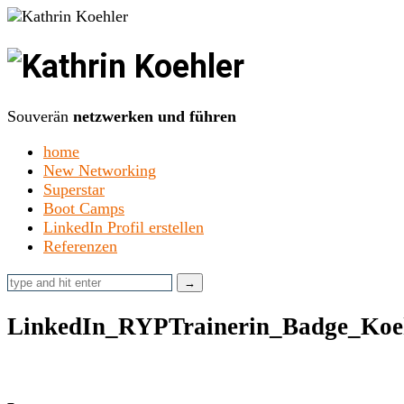
Kathrin
Koehler
Souverän
netzwerken und führen
home
New Networking
Superstar
Boot Camps
LinkedIn Profil erstellen
Referenzen
LinkedIn_RYPTrainerin_Badge_Koe