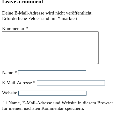
Leave a comment
Deine E-Mail-Adresse wird nicht veröffentlicht.
Erforderliche Felder sind mit
*
markiert
Kommentar
*
Name
*
E-Mail-Adresse
*
Website
Name, E-Mail-Adresse und Website in diesem Browser
für meinen nächsten Kommentar speichern.