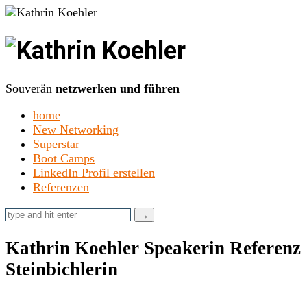
Kathrin
Koehler
Souverän
netzwerken und führen
home
New Networking
Superstar
Boot Camps
LinkedIn Profil erstellen
Referenzen
Kathrin Koehler Speakerin Referenz
Steinbichlerin