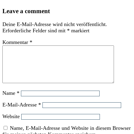
Leave a comment
Deine E-Mail-Adresse wird nicht veröffentlicht.
Erforderliche Felder sind mit
*
markiert
Kommentar
*
Name
*
E-Mail-Adresse
*
Website
Name, E-Mail-Adresse und Website in diesem Browser