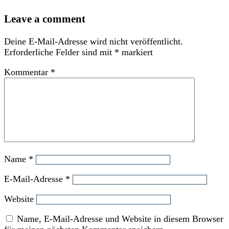
Leave a comment
Deine E-Mail-Adresse wird nicht veröffentlicht.
Erforderliche Felder sind mit
*
markiert
Kommentar
*
Name
*
E-Mail-Adresse
*
Website
Name, E-Mail-Adresse und Website in diesem Browser