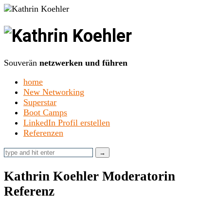
Kathrin
Koehler
Souverän
netzwerken und führen
home
New Networking
Superstar
Boot Camps
LinkedIn Profil erstellen
Referenzen
Kathrin Koehler Moderatorin
Referenz