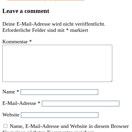
Leave a comment
Deine E-Mail-Adresse wird nicht veröffentlicht.
Erforderliche Felder sind mit
*
markiert
Kommentar
*
Name
*
E-Mail-Adresse
*
Website
Name, E-Mail-Adresse und Website in diesem Browser