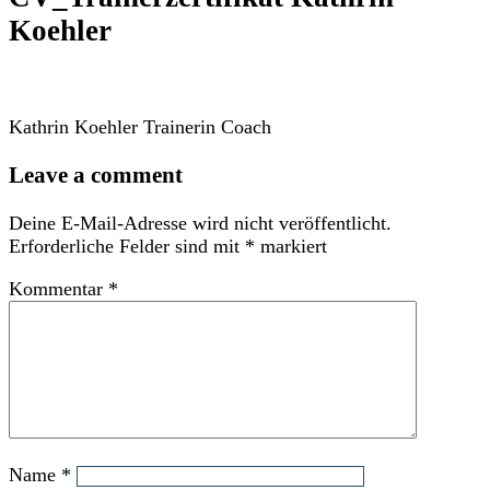
Koehler
Kathrin Koehler Trainerin Coach
Leave a comment
Deine E-Mail-Adresse wird nicht veröffentlicht.
Erforderliche Felder sind mit
*
markiert
Kommentar
*
Name
*