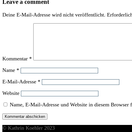
Leave a comment
Deine E-Mail-Adresse wird nicht veröffentlicht.
Erforderlic
Kommentar
*
Name
*
E-Mail-Adresse
*
Website
Name, E-Mail-Adresse und Website in diesem Browser f
© Kathrin Koehler 2023